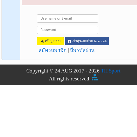
เข้าสู่ระบบ
เข้าสู่ระบบด้วย facebook
สมัครสมาชิก
|
ลืมรหัสผ่าน
Copyright © 24 AUG 2017 - 2026
TH Sport
All rights reserved.