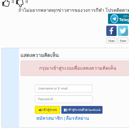
0
0
ถ้าไม่อยากพลาดทุกข่าวสารของวงการกีฬา โปรดติดตาม
Share
Share
แสดงความคิดเห็น
กรุณาเข้าสู่ระบบเพื่อแสดงความคิดเห็น
เข้าสู่ระบบ
เข้าสู่ระบบด้วย facebook
สมัครสมาชิก
|
ลืมรหัสผ่าน