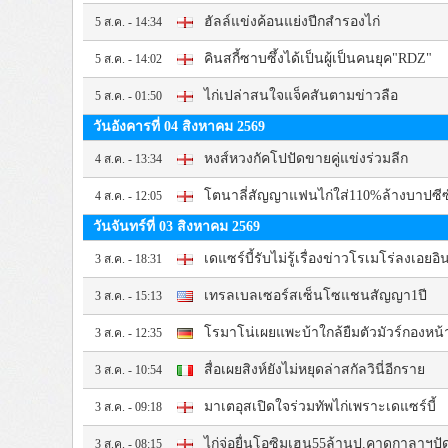
ฮัลล์แข่งค้อนแย่งปีกสำรองไก่
5 ส.ค. - 14:34
คินสกี้ซาบซึ้งได้เป็นผู้เป็นคนยุค"RDZ"
5 ส.ค. - 14:02
ไก่เปล่าสนใจแจ็คสันตามข่าวลือ
5 ส.ค. - 01:50
วันอังคารที่ 04 สิงหาคม 2569
หงส์หวงกัคโปปัดขายคู่แข่งร่วมลีก
4 ส.ค. - 13:34
โตนาลี่สัญญาแฟนไก่ใส่110%ล้างบาปซีซั่
4 ส.ค. - 12:05
วันจันทร์ที่ 03 สิงหาคม 2569
เดแซร์บี้รับไม่รู้เรื่องข่าวโรเมโร่ลงเอยอิ
3 ส.ค. - 18:31
เทรลเบลเซอร์สเซ็นโซแชนสัญญา1ปี
3 ส.ค. - 15:13
โรมาโน่เผยแพะบ้าใกล้ยืมตัวมัวร์กองหน้า
3 ส.ค. - 12:35
สื่อเผยสิงห์ยังไม่หยุดล่าสกัลวินี่อีกราย
3 ส.ค. - 10:54
มาเตอุสเปิดใจร่วมทัพไก่เพราะเดแซร์บี้
3 ส.ค. - 09:18
ไก่จ่อยื่นโอซิมเฮน55ล้านป.คาดกาลาฯปั
3 ส.ค. - 08:15