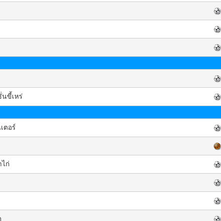
นขี้เหร่
นเตอร์
ไก่
ด