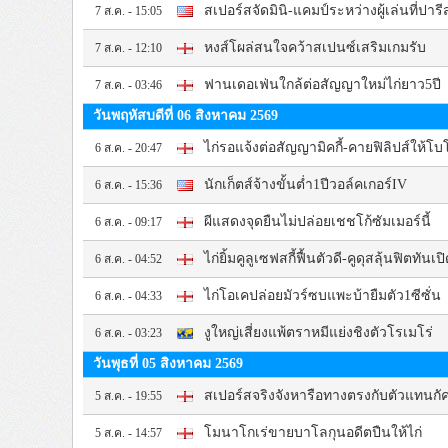
สเปอร์สจัดมินิ-แคมป์ระหว่างผู้เล่นที่ปารี
7 ส.ค. - 15:05
หงส์โผล่สนใจคว้าสเปนซ์เสริมเกมรับ
7 ส.ค. - 12:10
ฟานเดอเฟ่นใกล้ต่อสัญญาใหม่ไก่ยาว5ปี
7 ส.ค. - 03:46
วันพฤหัสบดีที่ 06 สิงหาคม 2569
ไก่รอแจ้งต่อสัญญามิคกี้-คายฟิลิปส์ให้โบโ
6 ส.ค. - 20:47
นักเก็ตส์จ้างขั้นต่ำ1ปีวอล์คเกอร์IV
6 ส.ค. - 15:36
ผีแสดงจุดยืนไม่ปล่อยเชชโก้ซัมเมอร์นี้
6 ส.ค. - 09:17
ไก่ยิ้มคูลูเซฟสกี้ฟื้นตัวดี-คูดุสลุ้นฟิตทันเป
6 ส.ค. - 04:52
ไก่โอเคปล่อยมัวร์ซบแพะบ้ายืมตัว1ซีซั่น
6 ส.ค. - 04:33
งูใหญ่เสี่ยงแพ้ตราหมีแย่งชิงตัวโรเมโร่
6 ส.ค. - 03:23
วันพุธที่ 05 สิงหาคม 2569
สเปอร์สจริงจังหารือทางตรงกับตัวแทนกั
5 ส.ค. - 19:55
โมนาโกเร่ขายบาโลกุนอดีตปืนให้ไก่
5 ส.ค. - 14:57