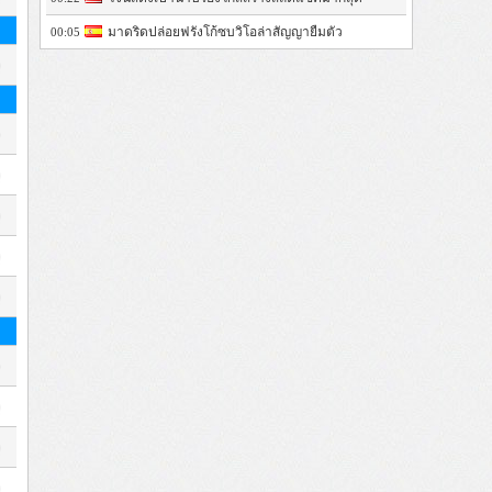
มาดริดปล่อยฟรังโก้ซบวิโอล่าสัญญายืมตัว
00:05