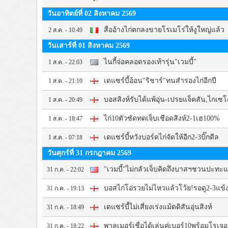
วันอาทิตย์ที่ 02 สิงหาคม 2569
สื่ออ้างไก่ตกลงขายโรเมโร่ให้งูใหญ่แล้ว
2 ส.ค. - 10:49
วันเสาร์ที่ 01 สิงหาคม 2569
ไนกี้จ่อคลอดรองเท้ารุ่น"เวมบี้"
1 ส.ค. - 22:03
เดแซร์บี้อ้อน"ริชาร์"ทนสำรองไก่อีกปี
1 ส.ค. - 21:10
บอสสิงห์รับได้แพ้อุ่น-เปรยแจ็คสัน,ไกเซโ
1 ส.ค. - 20:49
ไก่10ตัวซัดทดเจ็บเชือดสิงห์2-1เฮ100%
1 ส.ค. - 18:47
เดแซร์บี้หวังบอร์ดไก่จัดให้อีก2-3บิ๊กดีล
1 ส.ค. - 07:18
วันศุกร์ที่ 31 กรกฎาคม 2569
"เวมบี้"ไม่กลัวเจ็บคิดถึงบาสฯชวนปะทะแ
31 ก.ค. - 22:02
บอสไก่โอ่รวยไม่ไหวแล้วโว้ย!รอดู2-3แข้
31 ก.ค. - 19:13
เดแซร์บี้ไม่เสี่ยงเร่งแม้ดดิสันอุ่นสิงห์
31 ก.ค. - 18:49
พาลเมอร์เชื่อได้เล่นคู่เบอร์10พร้อมโรเจอ
31 ก.ค. - 18:22