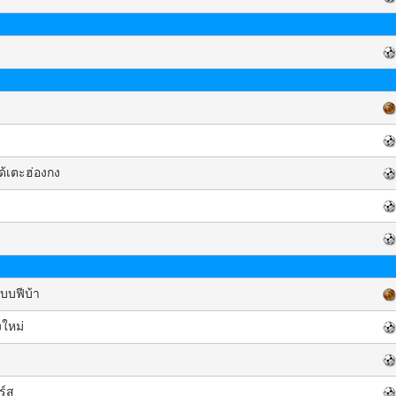
ด้เตะฮ่องกง
บบฟีบ้า
งใหม่
ร์ส