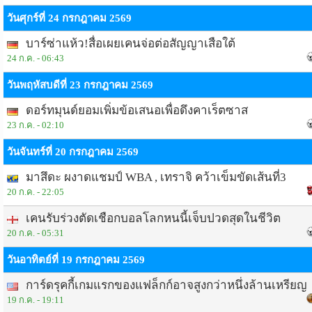
All
วันศุกร์ที่ 24 กรกฎาคม 2569
rights
reserved.
บาร์ซ่าแห้ว!สื่อเผยเคนจ่อต่อสัญญาเสือใต้
24 ก.ค. - 06:43
วันพฤหัสบดีที่ 23 กรกฎาคม 2569
ดอร์ทมุนด์ยอมเพิ่มข้อเสนอเพื่อดึงคาเร็ตซาส
23 ก.ค. - 02:10
วันจันทร์ที่ 20 กรกฎาคม 2569
มาสึดะ ผงาดแชมป์ WBA , เทราจิ คว้าเข็มขัดเส้นที่3
20 ก.ค. - 22:05
เคนรับร่วงตัดเชือกบอลโลกหนนี้เจ็บปวดสุดในชีวิต
20 ก.ค. - 05:31
วันอาทิตย์ที่ 19 กรกฎาคม 2569
การ์ดรุคกี้เกมแรกของแฟล็กก์อาจสูงกว่าหนึ่งล้านเหรียญ
19 ก.ค. - 19:11