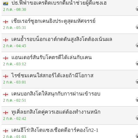
ปธ.ฟีฟ่าขอเครดิตเบรกดื่มน้ำช่วยผู้ดีแซงเฮ
2 ก.ค. - 08:30
เชียเรอร์ซูฮกเคนยิงประตูสุดมหัศจรรย์
2 ก.ค. - 05:31
เคนย้ำรอบน็อกเอาต์กดดันสูงสิงโตต้องเน้นผล
2 ก.ค. - 04:45
แอนเดอร์สันรับโคตรดีได้เล่นกับเคน
2 ก.ค. - 03:12
ไรซ์ชมเคนใส่สกอร์ได้เลยถ้ามีโอกาส
2 ก.ค. - 03:01
เคนบอกสิงโตให้สนุกกับการผ่านเข้ารอบ
2 ก.ค. - 02:51
ทูเคิ่ลยกสิงโตคู่ควรเฮแต่ต้องทำงานหนัก
2 ก.ค. - 02:42
เคนฮีโร่!สิงโตแซงเชือดดีอาร์คองโก2-1
2 ก.ค. - 01:03