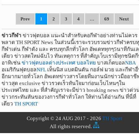
Prev
1
2
3
4
…
69
Next
ข่าวกีฬา
ข่าวฟุตบอล แนะนำสำหรับคอกีฬาอย่างท่านไม่ควร
พลาด TH SPORT News ในส่วนนี้เราจะรวบรวมข่าวกีฬาครบท
กีฬาเด่น กีฬาดัง และ ครบทุกลีกทั่วโลก อัพเดททุกๆ5นาทีกันเล
เดียว ข่าวสดใหม่ฉับไว ทันเหตุการ ที่สำคัญเว็บเรามีทุกชนิดก
อาทิเช่น
ข่าวฟุตบอลต่างประเทศ
บอลไทย
บาสเก็ตบอล
NBA
อเมริกันฟุตบอล
NFL
เท็นนิส แบตมินตัน กอล์ฟ มวย และกีฬาอื
อีกมากมายทั่วโลก อัพเดทข่าวสารโดยทีมงานนักข่าวมืออาชี
ข่าวสุด exclusive ข่าวรวดเร็วทันใจมาก่อนเว็บไหนๆใน
ประเทศไทย และ ที่สำคัญเราจะมีข่าว breaking news ข่าวด่ว
ข่าวกระทันหันของวงการกีฬาทั่วโลก ให้ท่านได้อ่านกัน ที่นี่ที่
เดียว
TH SPORT
Copyright © 24 AUG 2017 - 2026
TH Sport
All rights reserved.