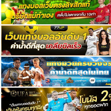
ข่าว
กีฬา
ข่าว
บอล
ไทย
ข่าว
ฟุตบอล
ต่าง
ประเทศ
ข่าว
NBA
ข่าว
NFL