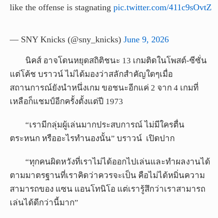
like the offense is stagnating
pic.twitter.com/411c9sOvtZ
— SNY Knicks (@sny_knicks)
June 9, 2026
นิคส์ อาจโดนหยุดสถิติชนะ 13 เกมติดในโพสต์-ซีซั่น
แต่โค้ช บราวน์ ไม่ได้มองว่าสลักสำคัญใดๆเมื่อ
สถานการณ์ยังนำหนึ่งเกม ขอชนะอีกแค่ 2 จาก 4 เกมที่
เหลือก็แชมป์อีกครั้งตั้งแต่ปี 1973
“เรามีกลุ่มผู้เล่นมากประสบการณ์ ไม่มีใครตื่น
ตระหนก หรืออะไรทำนองนั้น” บราวน์ เปิดปาก
“ทุกคนผิดหวังที่เราไม่ได้ออกไปเล่นและทำผลงานได้
ตามมาตรฐานที่เราคิดว่าควรจะเป็น คือไม่ได้หมิ่นความ
สามารถของ แซน แอนโทนิโอ แต่เรารู้สึกว่าเราสามารถ
เล่นได้ดีกว่านี้มาก”