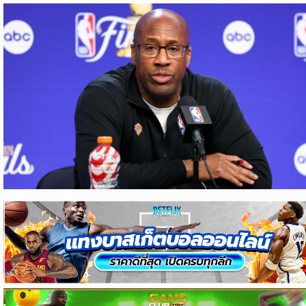
ข่าว
บอล
ไทย
ข่าว
ฟุตบอล
ต่าง
ประเทศ
ข่าว
NBA
ข่าว
NFL
คอ
ลัม
นิ
สต์