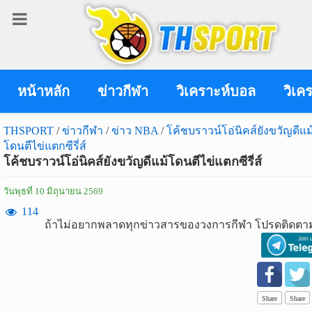
เข้า
สู่
ระบบ
หน้าหลัก
ข่าวกีฬา
วิเคราะห์บอล
วิเค
THSPORT
/
ข่าวกีฬา
/
ข่าว NBA
/
โค้ชบราวน์โอ่นิคส์ยังขวัญดีแม
โดนตีไข่แตกซีรี่ส์
เข้าสู่ระบบ
โค้ชบราวน์โอ่นิคส์ยังขวัญดีแม้โดนตีไข่แตกซีรี่ส์
เข้าสู่ระบบด้วย facebook
วันพุธที่ 10 มิถุนายน 2569
สมัคร
114
ถ้าไม่อยากพลาดทุกข่าวสารของวงการกีฬา โปรดติดตาม
สมาชิก
ข่าว
กีฬา
Share
Share