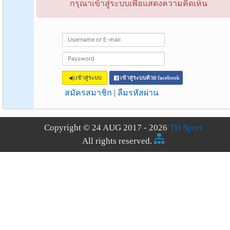
กรุณาเข้าสู่ระบบเพื่อแสดงความคิดเห็น
เข้าสู่ระบบ
เข้าสู่ระบบด้วย facebook
สมัครสมาชิก
|
ลืมรหัสผ่าน
Copyright © 24 AUG 2017 - 2026
TH Sport
All rights reserved.