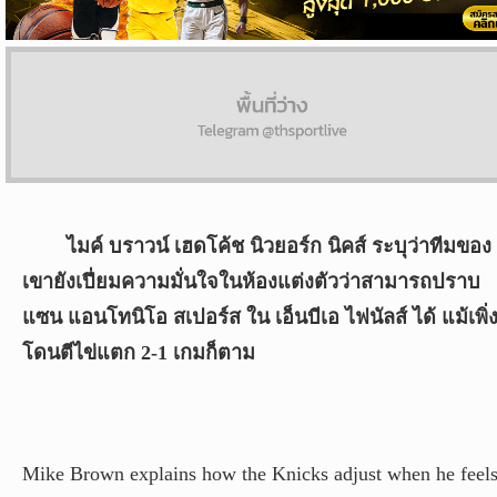
ผล
บอล
สด
Copyright
©
24
AUG
ไมค์ บราวน์ เฮดโค้ช นิวยอร์ก นิคส์ ระบุว่าทีมของ
2017
เขายังเปี่ยมความมั่นใจในห้องแต่งตัวว่าสามารถปราบ
-
2026
แซน แอนโทนิโอ สเปอร์ส ใน เอ็นบีเอ ไฟนัลส์ ได้ แม้เพิ่
TH
โดนตีไข่แตก 2-1 เกมก็ตาม
Sport
,
All
rights
reserved.
Mike Brown explains how the Knicks adjust when he feel