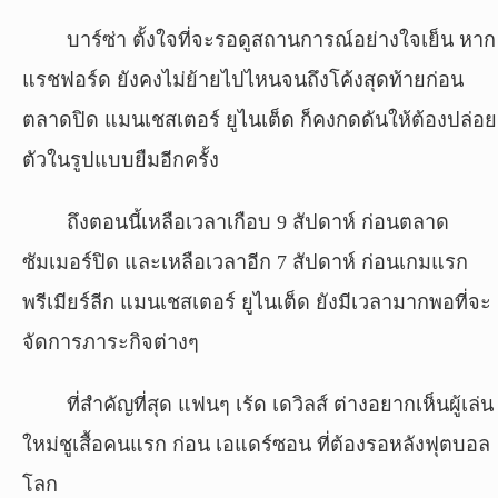
บาร์ซ่า ตั้งใจที่จะรอดูสถานการณ์อย่างใจเย็น หาก
แรชฟอร์ด ยังคงไม่ย้ายไปไหนจนถึงโค้งสุดท้ายก่อน
ตลาดปิด แมนเชสเตอร์ ยูไนเต็ด ก็คงกดดันให้ต้องปล่อย
ตัวในรูปแบบยืมอีกครั้ง
ถึงตอนนี้เหลือเวลาเกือบ 9 สัปดาห์ ก่อนตลาด
ซัมเมอร์ปิด และเหลือเวลาอีก 7 สัปดาห์ ก่อนเกมแรก
พรีเมียร์ลีก แมนเชสเตอร์ ยูไนเต็ด ยังมีเวลามากพอที่จะ
จัดการภาระกิจต่างๆ
ที่สำคัญที่สุด แฟนๆ เร้ด เดวิลส์ ต่างอยากเห็นผู้เล่น
ใหม่ชูเสื้อคนแรก ก่อน เอแดร์ซอน ที่ต้องรอหลังฟุตบอล
โลก