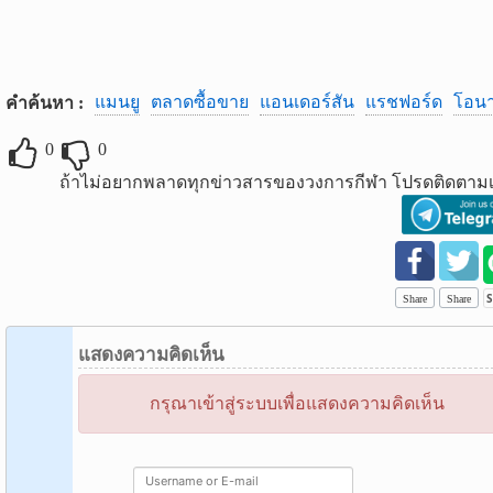
แมนยู
ตลาดซื้อขาย
แอนเดอร์สัน
แรชฟอร์ด
โอนา
คำค้นหา :
0
0
ถ้าไม่อยากพลาดทุกข่าวสารของวงการกีฬา โปรดติดตามเ
Share
Share
แสดงความคิดเห็น
กรุณาเข้าสู่ระบบเพื่อแสดงความคิดเห็น