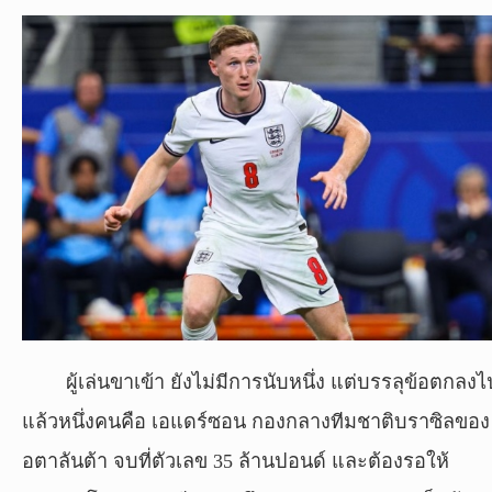
ผู้เล่นขาเข้า ยังไม่มีการนับหนึ่ง แต่บรรลุข้อตกลงไ
แล้วหนึ่งคนคือ เอแดร์ซอน กองกลางทีมชาติบราซิลของ
อตาลันต้า จบที่ตัวเลข 35 ล้านปอนด์ และต้องรอให้