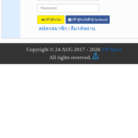
เข้าสู่ระบบ
เข้าสู่ระบบด้วย facebook
สมัครสมาชิก
|
ลืมรหัสผ่าน
Copyright © 24 AUG 2017 - 2026
TH Sport
All rights reserved.