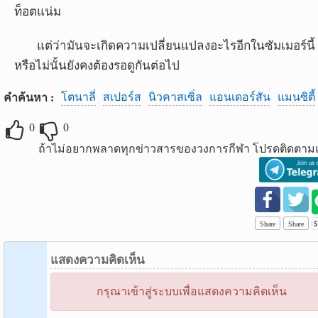
ท็อตแน่ม
แต่ว่ามันจะเกิดความเปลี่ยนแปลงอะไรอีกในซัมเมอร์นี้
หรือไม่นั้นยังคงต้องรอดูกันต่อไป
โตนาลี่
สเปอร์ส
นิวคาสเซิ่ล
แอนเดอร์สัน
แมนซิตี้
คำค้นหา :
0
0
ถ้าไม่อยากพลาดทุกข่าวสารของวงการกีฬา โปรดติดตามเ
Share
Share
แสดงความคิดเห็น
กรุณาเข้าสู่ระบบเพื่อแสดงความคิดเห็น