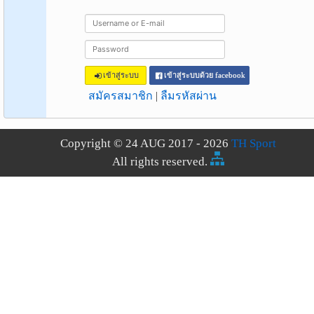
เข้าสู่ระบบ
เข้าสู่ระบบด้วย facebook
สมัครสมาชิก
|
ลืมรหัสผ่าน
Copyright © 24 AUG 2017 - 2026
TH Sport
All rights reserved.