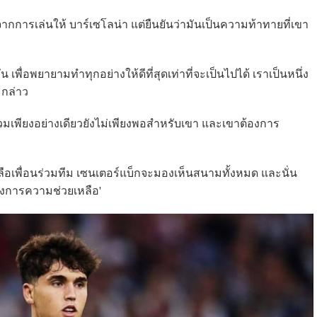
าจากการเล่นให้ บาร์เซโลน่า แต่ยืนยันว่ามันเป็นความท้าทายที่เขา
น เพื่อพยายามทำทุกอย่างให้ดีที่สุดเท่าที่จะเป็นไปได้ เราเป็นหนึ่ง
่ กล่าว
ร่วมเพียงอย่างเดียวยังไม่เพียงพอสำหรับเขา และเขาต้องการ
หลือเพื่อนร่วมทีม เซนเตอร์แบ็กจะมองเห็นสนามทั้งหมด และนั่น
้องการความช่วยเหลือ'