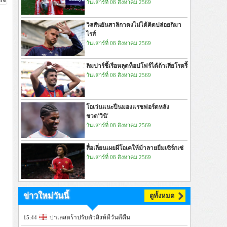
วันเสาร์ที่ 08 สิงหาคม 2569
วิลสันยันสาลิกาดงไม่ได้คิดปล่อยกิมา
ไรส์
วันเสาร์ที่ 08 สิงหาคม 2569
ลิมปาร์ชี้เรือหลุดท็อปโฟร์ได้ถ้าเสียโรดรี้
วันเสาร์ที่ 08 สิงหาคม 2569
โอเว่นแนะปืนมองแรชฟอร์ดหลัง
ชวด'วินิ'
วันเสาร์ที่ 08 สิงหาคม 2569
สื่อเลี่ยนเผยผีโอเคให้ม้าลายยืมเซิร์กเซ่
วันเสาร์ที่ 08 สิงหาคม 2569
ข่าวใหม่วันนี้
ดูทั้งหมด
ปาเลสตร้าปรับตัวสิงห์ดีวันดีคืน
15:44