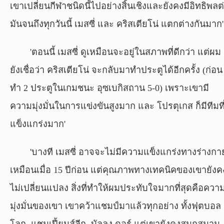
เขาเปลี่ยนกีฬาชนิดนี้ไปอย่างสิ้นเชิงและยังคงมีอิทธิพลต
มันจนถึงทุกวันนี้ เมสซี่ และ คริสเตียโน่ แตกต่างกันมาก'
'ตอนนี้ เมสซี่ ดูเหมือนจะอยู่ในสภาพที่ดีกว่า แต่ผม
ยังเชื่อว่า คริสเตียโน่ จะกลับมาทำประตูได้อีกครั้ง (ก่อน
ทำ 2 ประตูในเกมชนะ อุซเบกิสถาน 5-0) เพราะเขามี
ความมุ่งมั่นในการแข่งขันสูงมาก และ โปรตุเกส ก็มีทีมที
แข็งแกร่งมาก'
'บางที เมสซี่ อาจจะไม่มีความแข็งแกร่งทางร่างกา
เหมือนเมื่อ 15 ปีก่อน แต่คุณภาพทางเทคนิคของเขายังค
ไม่เปลี่ยนแปลง สิ่งที่ทำให้ผมประทับใจมากที่สุดคือควา
มุ่งมั่นของเขา เขาคว้าแชมป์มาแล้วทุกอย่าง ทั้งฟุตบอล
โลก, แชมเปี้ยนส์ลีก, บัลลง ดอร์ แต่เขายังคงสนุกสนาน