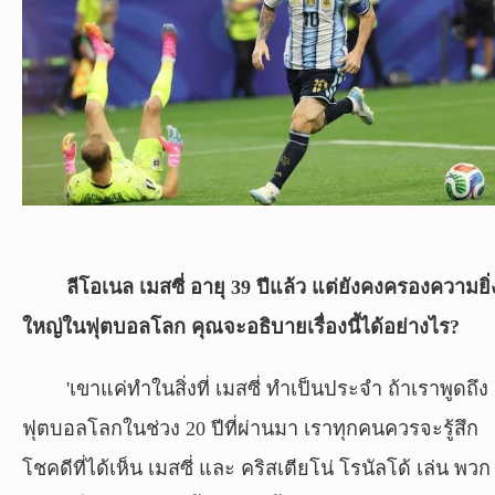
ลีโอเนล เมสซี่ อายุ 39 ปีแล้ว แต่ยังคงครองความยิ่
ใหญ่ในฟุตบอลโลก คุณจะอธิบายเรื่องนี้ได้อย่างไร?
'เขาแค่ทำในสิ่งที่ เมสซี่ ทำเป็นประจำ ถ้าเราพูดถึง
ฟุตบอลโลกในช่วง 20 ปีที่ผ่านมา เราทุกคนควรจะรู้สึก
โชคดีที่ได้เห็น เมสซี่ และ คริสเตียโน่ โรนัลโด้ เล่น พวก