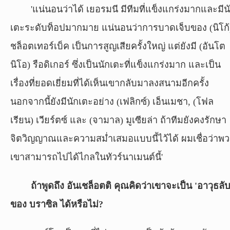
'แน่นอนว่าได้ เยอรมนี มีทีมที่แข็งแกร่งมากและมีน
เตะระดับท็อปมากมาย แน่นอนว่าการบาดเจ็บของ (นิโก้
ชล็อตเทอร์เบ็ค เป็นการสูญเสียครั้งใหญ่ แต่ยังมี (อันโต
นิโอ) รือดิเกอร์ ซึ่งเป็นนักเตะที่แข็งแกร่งมาก และเป็น
เรื่องที่ยอดเยี่ยมที่ได้เห็นเขากลับมาลงสนามอีกครั้ง
นอกจากนี้ยังมีนักเตะอย่าง (เฟลิกซ์) เอ็นเมชา, (โฟล
เรียน) เวียร์ตซ์ และ (จามาล) มูเซียล่า ถ้าทีมยังคงรักษา
จิตวิญญาณและความสม่ำเสมอแบบนี้ไว้ได้ ผมเชื่อว่าพ
เขาสามารถไปได้ไกลในทัวร์นาเมนต์นี้'
ถ้าพูดถึง อันเชล็อตติ คุณคิดว่าเขาจะเป็น 'อาวุธลับ
ของ บราซิล ได้หรือไม่?