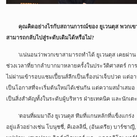
คุณคิดอย่างไรกับสถานการณ์ของ ยูเวนตุส พวกเข
สามารถกลับไปสู่ระดับเดิมได้หรือไม่?
'แน่นอนว่าพวกเขาสามารถทำได้ ยูเวนตุส เคยผ่าน
ช่วงเวลาที่ยากลำบากมาหลายครั้งในประวัติศาสตร์ กา
ไม่ผ่านเข้ารอบแชมเปี้ยนส์ลีกเป็นเรื่องน่าเจ็บปวด แต่อ
เป็นโอกาสที่จะเริ่มต้นใหม่ได้เช่นกัน แต่ความสม่ำเสมอ
เป็นสิ่งสำคัญทั้งในระดับผู้บริหาร ฝ่ายเทคนิค และนักเตะ
'ตอนที่ผมมาถึง ยูเวนตุส ทีมที่แกนหลักที่แข็งแกร่ง
อยู่แล้วอย่างเช่น โบนุชชี่, คิเอลลินี่, (อันเดรีย) บาร์ซาญี,