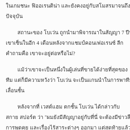
ในเกมชนะ ฟิออเรนติน่า และยังคงอยู่กับสโมสรมาจนถึ
ปัจจุบัน
สถานะของ โบเว่น ถูกนำมาพิจารณาในสัญญา 7 ปีท
เขาเซ็นในอีก 4 เดือนหลังจากแชมป์คอนเฟอเรนซ์ ลีก
คำถามคือ เขาจะอยู่ต่อหรือไม่?
แม้ว่าเขาจะเป็นหนึ่งในผู้เล่นที่ขายได้ง่ายที่สุดของ
ทีม แต่ก็มีความหวังว่า โบเว่น จะเป็นแกนนำในการพาท
เลื่อนชั้น
หลังจากที่ เวสต์แฮม ตกชั้น โบเว่น ได้กล่าวกับ
สกาย สปอร์ต ว่า "ผมยังมีสัญญาอยู่กับที่นี่ จะต้องมีข่าวล
การพูดคุย และเรื่องไร้สาระต่างๆ ออกมา แต่สุดท้ายแล้