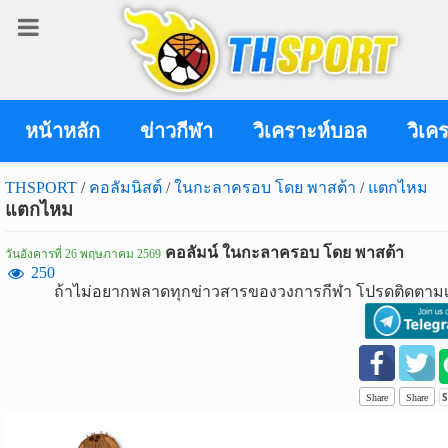
เข้า
สู่
ระบบ
หน้าหลัก
ข่าวกีฬา
วิเคราะห์บอล
วิเค
THSPORT
/
คอลัมนิสต์
/
ในกะลาครอบ โดย พาสต้า
/
แตกไหม
แตกไหม
เข้าสู่ระบบ
คอลัมน์ ในกะลาครอบ โดย พาสต้า
วันอังคารที่ 26 พฤษภาคม 2569
เข้าสู่ระบบด้วย facebook
250
ถ้าไม่อยากพลาดทุกข่าวสารของวงการกีฬา โปรดติดตามเ
สมัคร
สมาชิก
ข่าว
Share
Share
กีฬา