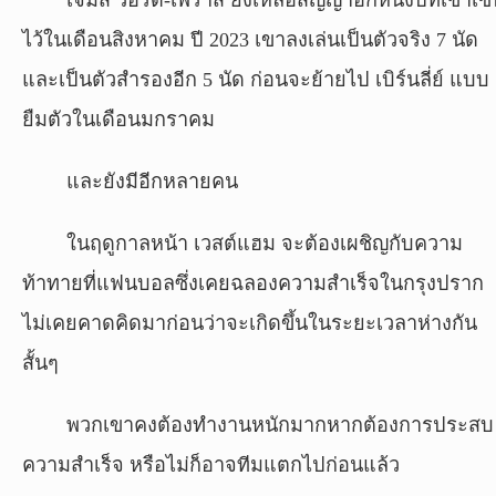
ไว้ในเดือนสิงหาคม ปี 2023 เขาลงเล่นเป็นตัวจริง 7 นัด
และเป็นตัวสำรองอีก 5 นัด ก่อนจะย้ายไป เบิร์นลี่ย์ แบบ
ยืมตัวในเดือนมกราคม
และยังมีอีกหลายคน
ในฤดูกาลหน้า เวสต์แฮม จะต้องเผชิญกับความ
ท้าทายที่แฟนบอลซึ่งเคยฉลองความสำเร็จในกรุงปราก
ไม่เคยคาดคิดมาก่อนว่าจะเกิดขึ้นในระยะเวลาห่างกัน
สั้นๆ
พวกเขาคงต้องทำงานหนักมากหากต้องการประสบ
ความสำเร็จ หรือไม่ก็อาจทีมแตกไปก่อนแล้ว