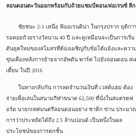
ลอนดอนตะวันออกพร้อมกับถ้วยแชมป์คอนเฟอเรนซ์ ลีก
วิเคราะห์
บอล
ชัยชนะ 2-1 เหนือ ฟิออเรนติน่า ในกรุงปราก ยุติกา
รอคอยถ้วยรางวัลนาน 40 ปี และดูเหมือนจะเป็นการเริ่ม
วิเคราะห์
NFL
ต้นยุคใหม่ของสโมสรที่ต้องเผชิญกับข้อโต้แย้งและควา
ขุ่นเคืองหลังการย้ายจากอัพตัน พาร์ค ไปยังลอนดอน สเ
วิเคราะห์
NBA
เดี้ยม ในปี 2016
ทีเด็ด
ในทางกลับกัน การลดจำนวนเงินที่ เวสต์แฮม ต้อง
บอล
จ่ายเพื่อเล่นในสนามกีฬาขนาด 62,500 ที่นั่งในสแตรตฟ
แกล
อร์ด นายกเทศมนตรีลอนดอนอย่าง ซาดิก ข่าน ประมา
ล
อรี่
การว่าประหยัดได้ถึง 2.5 ล้านปอนด์ เป็นหนึ่งในผล
สาว
ประโยชน์ของการตกชั้น
งาม