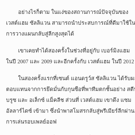
อย่างไรก็ตาม ในแง่ของสถานการณ์ปัจจุบันของ
เวสต์แฮม ซัลลิแวน สามารถนำประสบการณ์ที่ดีมาใช้ใ
การวางแผนกลับสู่ลีกสูงสุดได้
เขาเคยทำได้สองครั้งในช่วงที่อยู่กับ เบอร์มิงแฮม
ในปี 2007 และ 2009 และอีกครั้งกับ เวสต์แฮม ในปี 2012
ในสองครั้งแรกที่เซนต์ แอนดรูว์ส ซัลลิแวน ได้รับผ
ตอบแทนจากการยึดมั่นกับกุนซือที่พาทีมตกชั้นอย่าง สต
บรูซ และ อเล็กซ์ แม็คลีช ส่วนที่ เวสต์แฮม เขาดึง แซม
อัลลาร์ไดซ์ เข้ามา ซึ่งนำพาสโมสรกลับสู่พรีเมียร์ลีกผ่าน
การเล่นรอบเพลย์ออฟ