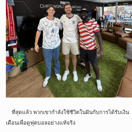
ที่สุดแล้ว พวกเขากำลังใช้ชีวิตในฝันกับการได้รับเงิน
เดือนเพื่อดูฟุตบอลอย่างแท้จริง