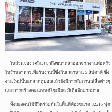
ในส่วนของ เควิน เขาถึงขนาดลาออกจากงานพ่อครัว
ในร้านอาหารเพื่อรับงานนี้ซึ่งกินเวลานาน 5 สัปดาห์ ซึ่ง
งานใหม่นี้นอกจากดูบอลแล้วยังมีการสัมภาษณ์สื่อต่างๆ
และการสร้างคอนเทนต์โซเชียล มีเดียอีกมากมาย
ทั้งสองคนใช้ชีวิตร่วมกันในพื้นที่ห้องขนาด 32x16 ฟุต