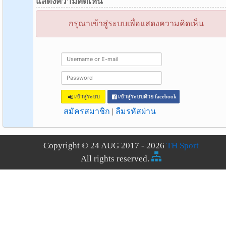
แสดงความคิดเห็น
กรุณาเข้าสู่ระบบเพื่อแสดงความคิดเห็น
เข้าสู่ระบบ
เข้าสู่ระบบด้วย facebook
สมัครสมาชิก
|
ลืมรหัสผ่าน
Copyright © 24 AUG 2017 - 2026
TH Sport
All rights reserved.