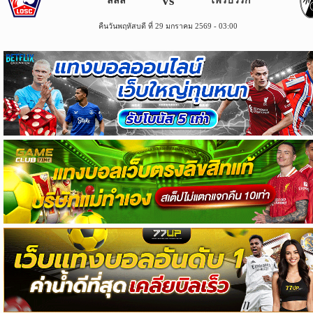
vs
ลีลล์
ไฟร์บวร์ก
ข่าว
บอล
คืนวันพฤหัสบดี ที่ 29 มกราคม 2569 - 03:00
ไทย
ข่าว
ฟุตบอล
ต่าง
ประเทศ
ข่าว
NBA
ข่าว
NFL
คอ
ลัม
นิ
สต์