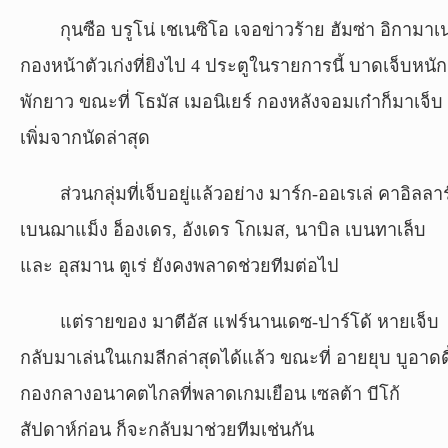
กุนซือ บรูโน่ เชเนซิโอ เจอข่าวร้าย ฮัมซ่า อิกามาเน
ผล
กองหน้าตัวเก่งที่ยิงไป 4 ประตูในรายการนี้ บาดเจ็บหนัก
บอล
สด
พักยาว ขณะที่ โธมัส เมอนิเยร์ กองหลังจอมเก๋าก็มาเจ็บ
เพิ่มจากนัดล่าสุด
Copyright
©
24
ส่วนกลุ่มที่เจ็บอยู่แล้วอย่าง มาร์ก-ออเรเล่ คาอิลลาร
AUG
เบนฌาแม็ง อ็องเดร, อังเดร โกเมส, นาบิล เบนทาเล็บ
2017
-
และ อุสมาน ตูเร่ ยังคงพลาดช่วยทีมต่อไป
2026
TH
แต่รายของ มาตีอัส แฟร์นานเดซ-ปาร์โด้ หายเจ็บ
Sport
,
All
กลับมาเล่นในเกมลีกล่าสุดได้แล้ว ขณะที่ อายยุบ บูอาดดี
rights
reserved.
กองกลางอนาคตไกลที่พลาดเกมเยือน เซลต้า บีโก้
สัปดาห์ก่อน ก็จะกลับมาช่วยทีมเช่นกัน