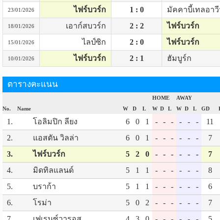
ไฟร์บวร์ก
1 : 0
มัคคาบี้เทลอาว
23/01/2026
เอาก์สบวร์ก
2 : 2
ไฟร์บวร์ก
18/01/2026
ไลป์ซิก
2 : 0
ไฟร์บวร์ก
15/01/2026
ไฟร์บวร์ก
2 : 1
ฮัมบูร์ก
10/01/2026
ตารางคะแนน
HOME
AWAY
No.
Name
W
D
L
W
D
L
W
D
L
GD
1.
โอลิมปิก ลียง
6
0
1
-
-
-
-
-
-
11
2.
แอสตัน วิลล่า
6
0
1
-
-
-
-
-
-
7
3.
ไฟร์บวร์ก
5
2
0
-
-
-
-
-
-
7
4.
มิดทิลแลนด์
5
1
1
-
-
-
-
-
-
8
5.
บราก้า
5
1
1
-
-
-
-
-
-
6
6.
โรม่า
5
0
2
-
-
-
-
-
-
7
7.
เฟเรนซ์วารอส
4
3
0
-
-
-
-
-
-
5