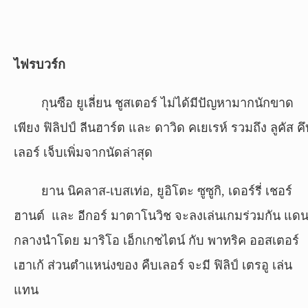
ไฟรบวร์ก
กุนซือ ยูเลี่ยน ชูสเตอร์ ไม่ได้มีปัญหามากนักขาด
เพียง ฟิลิปป์ ลีนฮาร์ต และ ดาวิด คเยเรห์ รวมถึง ลูคัส ค
เลอร์ เจ็บเพิ่มจากนัดล่าสุด
ยาน นิคลาส-เบสเท่อ, ยูอิโตะ ซูซูกิ, เดอร์รี่ เชอร์
ฮานต์ และ อีกอร์ มาตาโนวิช จะลงเล่นเกมร่วมกัน แด
กลางนำโดย มาริโอ เอ็กเกชไตน์ กับ พาทริค ออสเตอร์
เฮาเก้ ส่วนตำแหน่งของ คืบเลอร์ จะมี ฟิลิป์ เตรอู เล่น
แทน