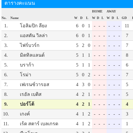
ตารางคะแนน
HOME
AWAY
No.
Name
W
D
L
W
D
L
W
D
L
GD
1.
โอลิมปิก ลียง
6
0
1
-
-
-
-
-
-
11
2.
แอสตัน วิลล่า
6
0
1
-
-
-
-
-
-
7
3.
ไฟร์บวร์ก
5
2
0
-
-
-
-
-
-
7
4.
มิดทิลแลนด์
5
1
1
-
-
-
-
-
-
8
5.
บราก้า
5
1
1
-
-
-
-
-
-
6
6.
โรม่า
5
0
2
-
-
-
-
-
-
7
7.
เฟเรนซ์วารอส
4
3
0
-
-
-
-
-
-
5
8.
เรอัล เบติส
4
2
1
-
-
-
-
-
-
5
9.
ปอร์โต้
4
2
1
-
-
-
-
-
-
4
10.
เกงค์
4
1
2
-
-
-
-
-
-
3
11.
เร้ด สตาร์ เบลเกรด
4
1
2
-
-
-
-
-
-
1