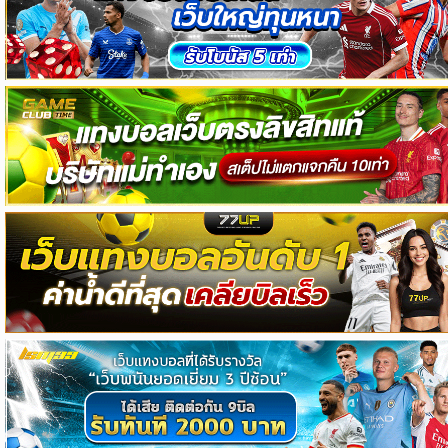
วิเคราะห์
บอล
วิเคราะห์
NFL
วิเคราะห์
NBA
ทีเด็ด
บอล
แกล
ล
อรี่
สาว
งาม