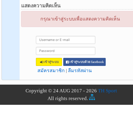
แสดงความคิดเห็น
กรุณาเข้าสู่ระบบเพื่อแสดงความคิดเห็น
เข้าสู่ระบบ
เข้าสู่ระบบด้วย facebook
สมัครสมาชิก
|
ลืมรหัสผ่าน
Copyright © 24 AUG 2017 - 2026
TH Sport
All rights reserved.