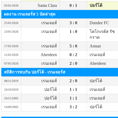
Santa Clara
0 : 1
ปอร์โต้
05/01/2026
ผลงาน เรนเจอร์ส 5 นัดล่าสุด
เรนเจอส์
3 : 0
Dundee FC
25/01/2026
เรนเจอส์
1 : 0
โดโกเรต์ส รัซ
23/01/2026
กราด
เรนเจอส์
5 : 0
Annan
17/01/2026
Aberdeen
0 : 2
เรนเจอส์
11/01/2026
เรนเจอส์
2 : 0
Aberdeen
07/01/2026
สถิติการพบกัน ปอร์โต้ - เรนเจอร์ส
เรนเจอส์
2 : 0
ปอร์โต้
08/11/2019
ปอร์โต้
1 : 1
เรนเจอส์
24/10/2019
ปอร์โต้
1 : 1
เรนเจอส์
24/11/2005
เรนเจอส์
3 : 2
ปอร์โต้
14/09/2005