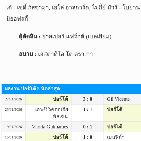
เด้ - เชดี้ กัสซาม่า, เธโล่ อาสการ์ด, ไมกี้ย์ มัวร์ - โบยาน
มิยอฟสกี้
ผู้ตัดสิน :
ยาสเปอร์ แฟร์กูต์ (เบลเยียม)
สนาม :
เอสตาดิโอ โด ดราเกา
ผลงาน ปอร์โต้ 5 นัดล่าสุด
ปอร์โต้
3 : 0
Gil Vicente
27/01/2026
เอฟซี วิคตอเรีย
1 : 1
ปอร์โต้
23/01/2026
พัลเซ่น
Vitoria Guimaraes
0 : 1
ปอร์โต้
19/01/2026
ปอร์โต้
1 : 0
เบนฟิก้า
15/01/2026