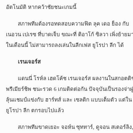
อัตโนมัติ หากคว้าชัยชนะเกมนี้
สภาพทีมต้องรอทดสอบความฟิต ลุค เดอ ย็อง กับ
เนอวน เปเรซ ที่บาดเจ็บ ขณะที่ ติอาโก้ ซิลวา เพิ่งย้ายม
ในเดือนนี้ ไม่สามารถลงเล่นในลีกเฟส ยูโรปา ลีก ได้
เรนเจอร์ส
แดนนี่ โรห์ล เฮดโค้ช เรนเจอร์ส ผลงานในสกอตติ
พรีเมียร์ชิพ ชนะรวด 6 เกมติดต่อกัน ปัจจุบันเป็นรองจ่าฝ
ลุ้นแชมป์แข่งกับ ฮาร์ทส์ และ เซลติก แบบเต็มตัว แต่ใน
ยูโรปา ลีก ตกรอบไปแล้ว
สภาพทีมขาดเยอะ จอห์น ซุททาร์, ดูจอน สเตอร์ลิง