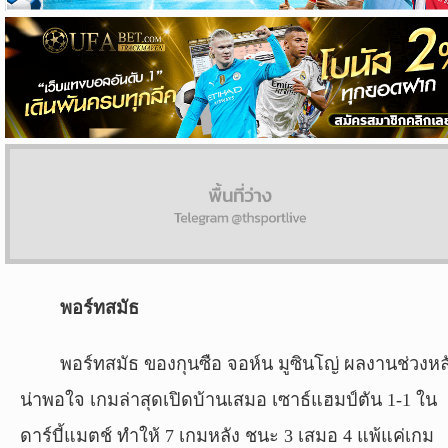
ผล
บอล
สด
Copyright
©
24
AUG
2017
-
2026
TH
พอร์ทสมัธ
Sport
,
All
พอร์ทสมัธ ของกุนซือ จอห์น มูซินโญ่ ผลงานช่วงหล
rights
reserved.
น่าพอใจ เกมล่าสุดเปิดบ้านเสมอ เซาธ์แฮมป์ตัน 1-1 ใน
ดาร์บี้แมตช์ ทำให้ 7 เกมหลัง ชนะ 3 เสมอ 4 แพ้แค่เกม