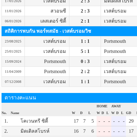
เวสต์บรอม
2 : 3
มิดเดิลสโบรห์
17/01/2026
สวอนซี
2 : 3
เวสต์บรอม
11/01/2026
เลสเตอร์ ซิตี้
2 : 1
เวสต์บรอม
06/01/2026
สถิติการพบกัน พอร์ทสมัธ - เวสต์บรอมวิช
เวสต์บรอม
1 : 1
Portsmouth
23/08/2025
เวสต์บรอม
5 : 1
Portsmouth
25/01/2025
Portsmouth
0 : 3
เวสต์บรอม
15/09/2024
Portsmouth
2 : 2
เวสต์บรอม
11/04/2009
เวสต์บรอม
1 : 1
Portsmouth
07/12/2008
ตารางคะแนน
HOME
AWAY
No.
Name
W
D
L
W
D
L
W
D
L
GD
1.
โคเวนทรี ซิตี้
17
7
5
-
-
-
-
-
-
29
2.
มิดเดิลสโบรห์
16
7
6
-
-
-
-
-
-
17