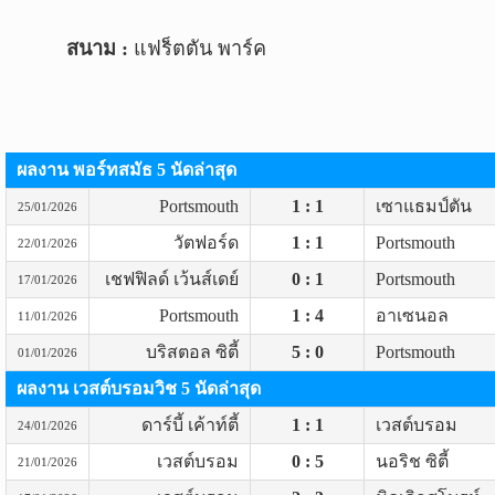
สนาม :
แฟร็ตตัน พาร์ค
ผลงาน พอร์ทสมัธ 5 นัดล่าสุด
Portsmouth
1 : 1
เซาแธมป์ตัน
25/01/2026
วัตฟอร์ด
1 : 1
Portsmouth
22/01/2026
เชฟฟิลด์ เว้นส์เดย์
0 : 1
Portsmouth
17/01/2026
Portsmouth
1 : 4
อาเซนอล
11/01/2026
บริสตอล ซิตี้
5 : 0
Portsmouth
01/01/2026
ผลงาน เวสต์บรอมวิช 5 นัดล่าสุด
ดาร์บี้ เค้าท์ตี้
1 : 1
เวสต์บรอม
24/01/2026
เวสต์บรอม
0 : 5
นอริช ซิตี้
21/01/2026