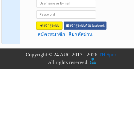
เข้าสู่ระบบ
เข้าสู่ระบบด้วย facebook
สมัครสมาชิก
|
ลืมรหัสผ่าน
Copyright © 24 AUG 2017 - 2026
TH Sport
All rights reserved.