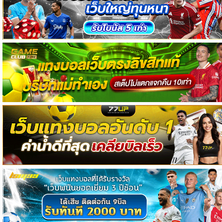
วิเคราะห์
บอล
วิเคราะห์
NFL
วิเคราะห์
NBA
ทีเด็ด
บอล
แกล
ล
อรี่
สาว
งาม