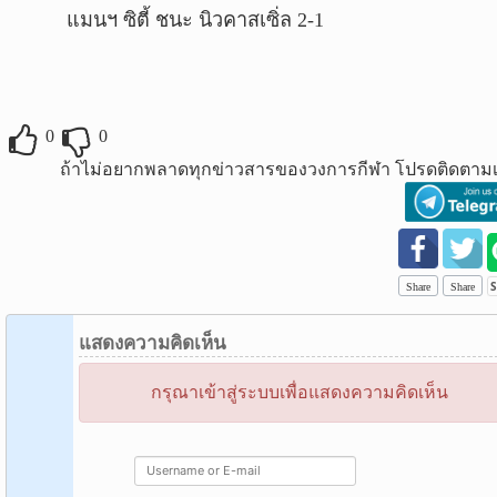
แมนฯ ซิตี้ ชนะ นิวคาสเซิ่ล 2-1
0
0
ถ้าไม่อยากพลาดทุกข่าวสารของวงการกีฬา โปรดติดตามเ
Share
Share
แสดงความคิดเห็น
กรุณาเข้าสู่ระบบเพื่อแสดงความคิดเห็น