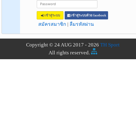
เข้าสู่ระบบ
เข้าสู่ระบบด้วย facebook
สมัครสมาชิก
|
ลืมรหัสผ่าน
Copyright © 24 AUG 2017 - 2026
TH Sport
All rights reserved.