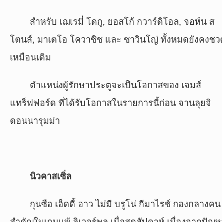
สำหรับ เฌเรมี่ โดกู, ยอสโก้ กวาร์ดิโอล, จอห์น ส
โตนส์, มาเตโอ โควาซิช และ ซาวินโญ่ ทั้งหมดยังคงชว
เหมือนเดิม
ตำแหน่งผู้รักษาประตูจะเป็นโอกาสของ เจมส์
แทร็ฟฟอร์ด ที่ได้รับโอกาสในรายการนี้ก่อน จานลุยจิ
ดอนนารุมม่า
นิวคาสเซิ่ล
กุนซือ เอ็ดดี้ ฮาว ไม่มี บรูโน่ กีมาไรช์ กองกลางคน