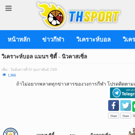
เข้า
สู่
ระบบ
หน้าหลัก
ข่าวกีฬา
วิเคราะห์บอล
วิเค
วิเคราะห์บอล แมนฯ ซิตี้ - นิวคาสเซิ่ล
เข้าสู่ระบบ
เพิ่ม : วันอังคารที่ 03 กุมภาพันธ์ 2569
1,966
เข้าสู่ระบบด้วย facebook
ถ้าไม่อยากพลาดทุกข่าวสารของวงการกีฬา โปรดติดตามเ
สมัคร
สมาชิก
ข่าว
Share
Share
กีฬา