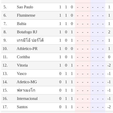
5.
Sao Paulo
1
1
0
-
-
-
-
-
-
1
6.
Fluminense
1
1
0
-
-
-
-
-
-
1
7.
Bahia
1
1
0
-
-
-
-
-
-
1
8.
Botafogo RJ
1
0
1
-
-
-
-
-
-
2
9.
เกรมิโอ้ ปอร์โต้
1
0
1
-
-
-
-
-
-
1
10.
Athletico-PR
1
0
0
-
-
-
-
-
-
1
11.
Coritiba
1
0
1
-
-
-
-
-
-
0
12.
Vitoria
1
0
1
-
-
-
-
-
-
-2
13.
Vasco
0
1
1
-
-
-
-
-
-
-1
14.
Atletico-MG
0
1
1
-
-
-
-
-
-
-1
15.
ฟลาเมงโก
0
1
1
-
-
-
-
-
-
-1
16.
Internacional
0
1
1
-
-
-
-
-
-
-1
17.
Santos
0
1
1
-
-
-
-
-
-
-2