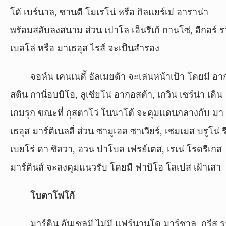
โด้ เบร์นาล, ซานตี โมเรโน่ หรือ กิลแยร์เม่ อาราน่า
พร้อมสลับลงสนาม ส่วน เปาโล เอ็นรีเก้ กานโซ่, อีกอร์ ร
เบลโล่ หรือ มาเธอุส ไรส์ จะเป็นสำรอง
จอห์น เคนเนดี้ อัลเมยด้า จะเล่นหน้าเป้า โดยมี อาก
สติน กาน็อบบิโอ, ลูเซียโน่ อากอสต้า, เกวิน เซร์น่า เดิน
เกมรุก ขณะที่ กุสตาโว่ โนนาโต้ จะคุมแดนกลางกับ มา
เธอุส มาร์ติเนลลี่ ส่วน ซามูเอล ซาเวียร์, เชมเมส บรูโน่ ร
เบยโร่ ดา ซิลวา, ฮวน ปาโบล เฟรย์เตส, เรเน่ โรดรีเกส
มาร์ตินส์ จะลงคุมแนวรับ โดยมี ฟาบิโอ โลเปส เฝ้าเสา
โบตาโฟโก้
มาร์ติน อันเซลมี ไม่มี แฟร์นานโด มาร์ชาล, กรีส ร