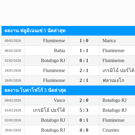
ผลงาน ฟลูมิเนนเซ่ 5 นัดล่าสุด
Fluminense
1 : 0
Marica
09/02/2026
Bahia
1 : 1
Fluminense
06/02/2026
Botafogo RJ
0 : 1
Fluminense
02/02/2026
Fluminense
2 : 1
เกรมิโอ้ ปอร์โต้
29/01/2026
Fluminense
2 : 1
ฟลาเมงโก
26/01/2026
ผลงาน โบตาโฟโก้ 5 นัดล่าสุด
Vasco
2 : 0
Botafogo RJ
09/02/2026
เกรมิโอ้ ปอร์โต้
5 : 3
Botafogo RJ
05/02/2026
Botafogo RJ
0 : 1
Fluminense
02/02/2026
Botafogo RJ
4 : 0
Cruzeiro
30/01/2026