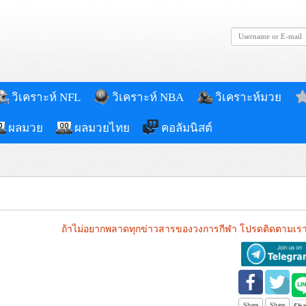
วิเคราะห์ NFL
วิเคราะห์ NBA
วิเคราะห์มวย
ผลมวย
ผลมวยไทย
คอลัมนิสต์
ถ้าไม่อยากพลาดทุกข่าวสารของวงการกีฬา โปรดติดตามเรา
Share
Share