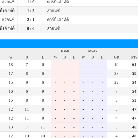
สวอนซี
1 : 0
ดาร์บี้ เค้าท์ตี้
ี้ เค้าท์ตี้
1 : 2
สวอนซี
สวอนซี
2 : 1
ดาร์บี้ เค้าท์ตี้
ี้ เค้าท์ตี้
0 : 0
สวอนซี
HOME
AWAY
W
D
L
W
D
L
W
D
L
GD
PTS
18
7
6
-
-
-
-
-
-
19
61
17
8
6
-
-
-
-
-
-
28
59
15
9
6
-
-
-
-
-
-
22
54
16
6
9
-
-
-
-
-
-
7
54
15
8
8
-
-
-
-
-
-
3
53
12
11
8
-
-
-
-
-
-
5
47
12
11
8
-
-
-
-
-
-
4
47
13
7
11
-
-
-
-
-
-
5
46
12
10
10
-
-
-
-
-
-
4
46