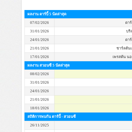
ผลงาน ดาร์บี้ 5 นัดล่าสุด
07/02/2026
ดาร์บ
31/01/2026
บริ
24/01/2026
ดาร์บ
21/01/2026
ชาร์ลตัน
17/01/2026
เพรสตัน นอร
ผลงาน สวอนซี 5 นัดล่าสุด
08/02/2026
31/01/2026
24/01/2026
21/01/2026
18/01/2026
สถิติการพบกัน ดาร์บี้ - สวอนซี
26/11/2025