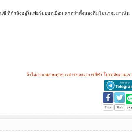
ี ที่กำลังอยู่ในฟอร์มยอดเยี่ยม คาดว่าทั้งสองทีมไม่น่าจะมาเน้น
ถ้าไม่อยากพลาดทุกข่าวสารของวงการกีฬา โปรดติดตามเรา
Share
Share