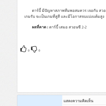
ดาร์บี้ มีปัญหาสภาพทีมพอสมควร เจอกับ สวอนซ
เกมรับ จะเป็นเกมที่สูสี และมีโอกาสจบแบ่งแต้มสูง
ผลที่คาด :
ดาร์บี้ เสมอ สวอนซี 2-2
0
0
แสดงความคิดเห็น