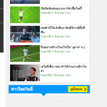
เรือปัดข้อเสนอแรกบาร์ซ่าซื้อโรดรี้
วันศุกร์ที่ 07 สิงหาคม 2569
เซลต้าบีโก้แจ้งยืมบายินดีร์จากผีทั้งซี
ซั่น
วันศุกร์ที่ 07 สิงหาคม 2569
ปืนอยากสร้างโรเมโร่เป็น"จูดาส"ภ.2
วันศุกร์ที่ 07 สิงหาคม 2569
เลโอนี่เชื่อวาสนาทำได้ร่วมงานอีราโอ
ล่า
วันศุกร์ที่ 07 สิงหาคม 2569
ข่าวใหม่วันนี้
ดูทั้งหมด