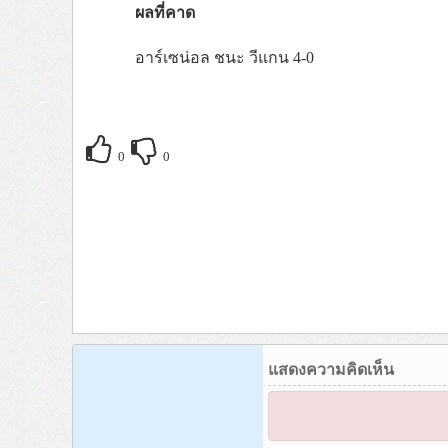
ผลที่คาด
อาร์เซน่อล ชนะ วีแกน 4-0
0
0
แสดงความคิดเห็น