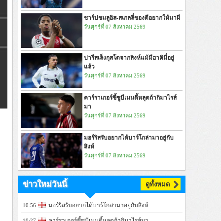
ชาร์ปชมลูอิส-สเกลลี่ของดีอยากให้มาผี
วันศุกร์ที่ 07 สิงหาคม 2569
ปารีสเล็งกุสโตจากสิงห์แม้มีฮาคิมี่อยู่
แล้ว
วันศุกร์ที่ 07 สิงหาคม 2569
คาร์ราเกอร์ชี้ซูบีเมนดี้หลุดถ้ากิมาไรส์
มา
วันศุกร์ที่ 07 สิงหาคม 2569
มอร์ริสรับอยากได้บาร์โกล่ามาอยู่กับ
สิงห์
วันศุกร์ที่ 07 สิงหาคม 2569
ข่าวใหม่วันนี้
ดูทั้งหมด
มอร์ริสรับอยากได้บาร์โกล่ามาอยู่กับสิงห์
10:56
คาร์ราเกอร์ชี้ซูบีเมนดี้หลุดถ้ากิมาไรส์มา
10:27