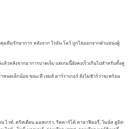
นคุมทีมรักษาการ หลังจาก ไรอัน โลว์ ถูกไล่ออกจากตำแหน่งผู้
แล้วหลังจากอาการบาดเจ็บ แต่เกมนี้ยังคงเร็วเกินไปสำหรับทั้งคู่
่ากำหนดเล็กน้อย ขณะที่ เจมส์ คาร์ราเกอร์ ยังไม่ชัวร์ว่าจะพร้อม
น ไวท์, คริสเตียน มอสเกร่า, ริคคาร์โด้ คาลาฟิออรี่, ไมล์ส ลูอิส-