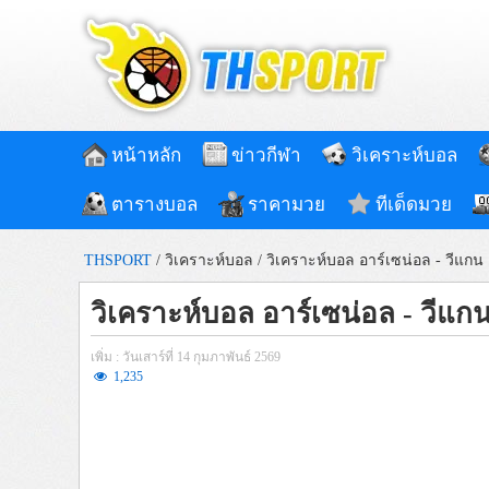
หน้าหลัก
ข่าวกีฬา
วิเคราะห์บอล
ตารางบอล
ราคามวย
ทีเด็ดมวย
THSPORT
/
วิเคราะห์บอล
/
วิเคราะห์บอล อาร์เซน่อล - วีแกน
วิเคราะห์บอล อาร์เซน่อล - วีแก
เพิ่ม : วันเสาร์ที่ 14 กุมภาพันธ์ 2569
1,235