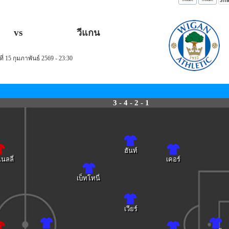
vs
วีแกน
ที่ 15 กุมภาพันธ์ 2569 - 23:30
3 - 4 - 2 - 1
ฮันท์
เนลลี่
เคอร์
เบ็ทโทนี่
เวียร์