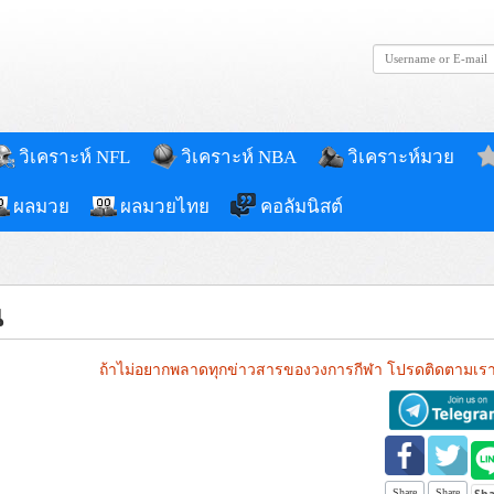
วิเคราะห์ NFL
วิเคราะห์ NBA
วิเคราะห์มวย
ผลมวย
ผลมวยไทย
คอลัมนิสต์
น
ถ้าไม่อยากพลาดทุกข่าวสารของวงการกีฬา โปรดติดตามเรา
Share
Share