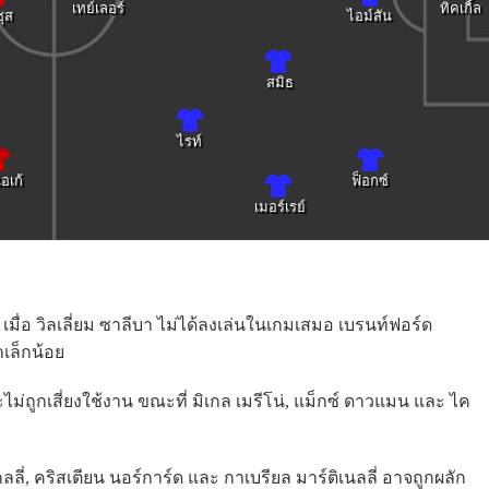
เทย์เลอร์
ทิคเกิ้ล
ซุส
ไอม์สัน
สมิธ
ไรท์
อเก้
ฟ็อกซ์
เมอร์เรย์
มื่อ วิลเลี่ยม ซาลีบา ไม่ได้ลงเล่นในเกมเสมอ เบรนท์ฟอร์ด
าเล็กน้อย
ะไม่ถูกเสี่ยงใช้งาน ขณะที่ มิเกล เมรีโน่, แม็กซ์ ดาวแมน และ ไค
ลลี่, คริสเตียน นอร์การ์ด และ กาเบรียล มาร์ติเนลลี่ อาจถูกผลัก