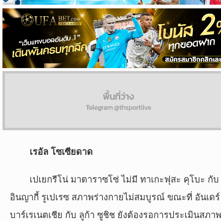
ผล
บอล
สด
Copyright
©
24
AUG
2017
-
2026
TH
เรอัล โซเซียดาด
Sport
,
All
เปเยกรีโน่ มาตาราซโซ่ ไม่มี ทาเกะฟุสะ คุโบะ กับ
rights
reserved.
อินญากี้ รูเปเรซ สภาพร่างกายไม่สมบูรณ์ ขณะที่ อันเดร์
บาร์เรเนตเชีย กับ ลูก้า ซูชิช ยังต้องรอการประเมินสภา