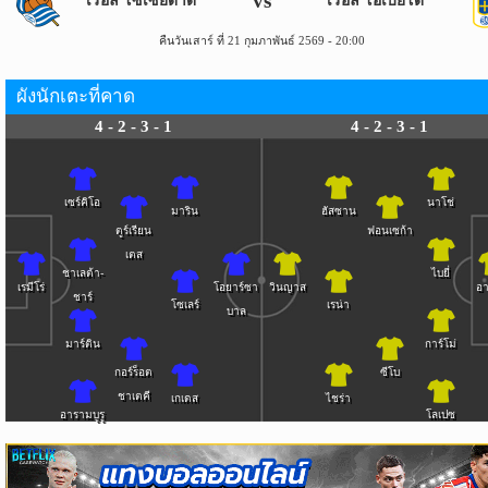
vs
เรอัล โซเซียดาด
เรอัล โอเบียโด้
ข่าว
บอล
คืนวันเสาร์ ที่ 21 กุมภาพันธ์ 2569 - 20:00
ไทย
ผังนักเตะที่คาด
ข่าว
4 - 2 - 3 - 1
4 - 2 - 3 - 1
ฟุตบอล
ต่าง
ประเทศ
เซร์คิโอ
นาโช่
มาริน
ฮัสซาน
ตูร์เรียน
ฟอนเซก้า
ข่าว
เตส
NBA
ชาเลต้า-
ไบยี่
เรมีโร่
โอยาร์ซา
วินญาส
อ
ชาร์
โซเลร์
เรน่า
บาล
ข่าว
มาร์ติน
การ์โม่
NFL
กอร์ร็อต
ซีโบ
ชาเตคี
เกเดส
ไชร่า
คอ
อารามบูรู
โลเปซ
ลัม
นิ
สต์