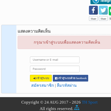
Share
Share
แสดงความคิดเห็น
กรุณาเข้าสู่ระบบเพื่อแสดงความคิดเห็น
เข้าสู่ระบบ
เข้าสู่ระบบด้วย facebook
สมัครสมาชิก
|
ลืมรหัสผ่าน
Copyright © 24 AUG 2017 - 2026
TH Sport
All rights reserved.