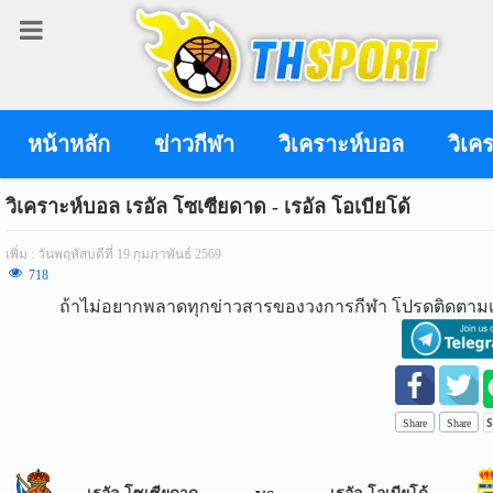
เข้า
สู่
ระบบ
หน้าหลัก
ข่าวกีฬา
วิเคราะห์บอล
วิเค
วิเคราะห์บอล เรอัล โซเซียดาด - เรอัล โอเบียโด้
เข้าสู่ระบบ
เพิ่ม : วันพฤหัสบดีที่ 19 กุมภาพันธ์ 2569
718
เข้าสู่ระบบด้วย facebook
ถ้าไม่อยากพลาดทุกข่าวสารของวงการกีฬา โปรดติดตามเ
สมัคร
สมาชิก
ข่าว
Share
Share
กีฬา