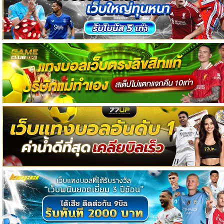
วิเคราะห์
บอล
วิเคราะห์
NFL
วิเคราะห์
NBA
ทีเด็ด
บอล
แกล
ล
อรี่
สาว
งาม