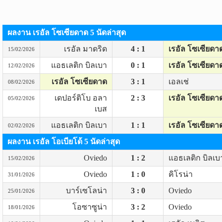
ผลงาน เรอัล โซเซียดาด 5 นัดล่าสุด
เรอัล มาดริด
4 : 1
เรอัล โซเซียดา
15/02/2026
แอธเลติก บิลเบา
0 : 1
เรอัล โซเซียดา
12/02/2026
เรอัล โซเซียดาด
3 : 1
เอลเช่
08/02/2026
เดปอร์ติโบ อลา
2 : 3
เรอัล โซเซียดา
05/02/2026
เบส
แอธเลติก บิลเบา
1 : 1
เรอัล โซเซียดา
02/02/2026
ผลงาน เรอัล โอเบียโด้ 5 นัดล่าสุด
Oviedo
1 : 2
แอธเลติก บิลเบ
15/02/2026
Oviedo
1 : 0
คิโรน่า
31/01/2026
บาร์เซโลน่า
3 : 0
Oviedo
25/01/2026
โอซาซูน่า
3 : 2
Oviedo
18/01/2026