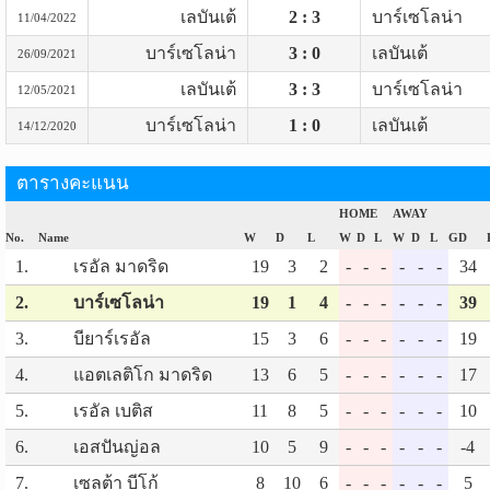
เลบันเต้
2 : 3
บาร์เซโลน่า
11/04/2022
บาร์เซโลน่า
3 : 0
เลบันเต้
26/09/2021
เลบันเต้
3 : 3
บาร์เซโลน่า
12/05/2021
บาร์เซโลน่า
1 : 0
เลบันเต้
14/12/2020
ตารางคะแนน
HOME
AWAY
No.
Name
W
D
L
W
D
L
W
D
L
GD
1.
เรอัล มาดริด
19
3
2
-
-
-
-
-
-
34
2.
บาร์เซโลน่า
19
1
4
-
-
-
-
-
-
39
3.
บียาร์เรอัล
15
3
6
-
-
-
-
-
-
19
4.
แอตเลติโก มาดริด
13
6
5
-
-
-
-
-
-
17
5.
เรอัล เบติส
11
8
5
-
-
-
-
-
-
10
6.
เอสปันญ่อล
10
5
9
-
-
-
-
-
-
-4
7.
เซลต้า บีโก้
8
10
6
-
-
-
-
-
-
5