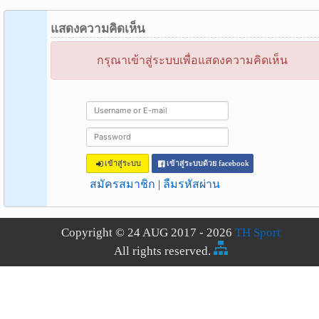
แสดงความคิดเห็น
กรุณาเข้าสู่ระบบเพื่อแสดงความคิดเห็น
เข้าสู่ระบบ
เข้าสู่ระบบด้วย facebook
สมัครสมาชิก
|
ลืมรหัสผ่าน
Copyright © 24 AUG 2017 - 2026
TH Sport
All rights reserved.