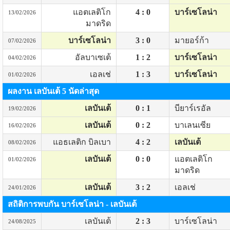
แอตเลติโก
4 : 0
บาร์เซโลน่า
13/02/2026
มาดริด
บาร์เซโลน่า
3 : 0
มายอร์ก้า
07/02/2026
อัลบาเซเต้
1 : 2
บาร์เซโลน่า
04/02/2026
เอลเช่
1 : 3
บาร์เซโลน่า
01/02/2026
ผลงาน เลบันเต้ 5 นัดล่าสุด
เลบันเต้
0 : 1
บียาร์เรอัล
19/02/2026
เลบันเต้
0 : 2
บาเลนเซีย
16/02/2026
แอธเลติก บิลเบา
4 : 2
เลบันเต้
08/02/2026
เลบันเต้
0 : 0
แอตเลติโก
01/02/2026
มาดริด
เลบันเต้
3 : 2
เอลเช่
24/01/2026
สถิติการพบกัน บาร์เซโลน่า - เลบันเต้
เลบันเต้
2 : 3
บาร์เซโลน่า
24/08/2025