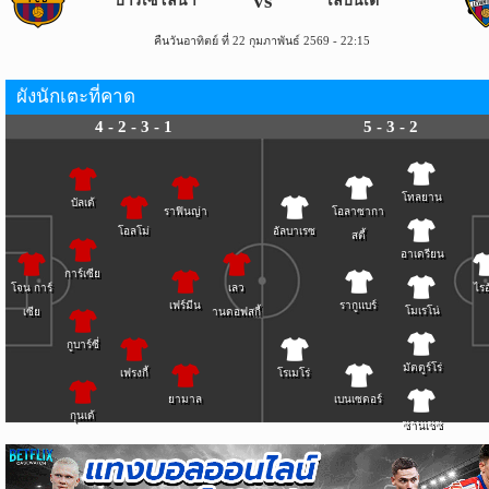
vs
บาร์เซโลน่า
เลบันเต้
ข่าว
บอล
คืนวันอาทิตย์ ที่ 22 กุมภาพันธ์ 2569 - 22:15
ไทย
ผังนักเตะที่คาด
ข่าว
4 - 2 - 3 - 1
5 - 3 - 2
ฟุตบอล
ต่าง
ประเทศ
โทลยาน
บัลเด้
ราฟินญ่า
โอลาซากา
โอลโม่
อัลบาเรซ
สตี้
ข่าว
อาเดรียน
NBA
การ์เซีย
โจน การ์
เลว
ไรอ
เฟร์มีน
รากูแบร์
โมเรโน่
เซีย
านดอฟสกี้
ข่าว
กูบาร์ซี่
NFL
มัตตูร์โร่
เฟรงกี้
โรเมโร่
ยามาล
เบนเซดอร์
คอ
กุนเด้
ซานเชซ
ลัม
นิ
สต์