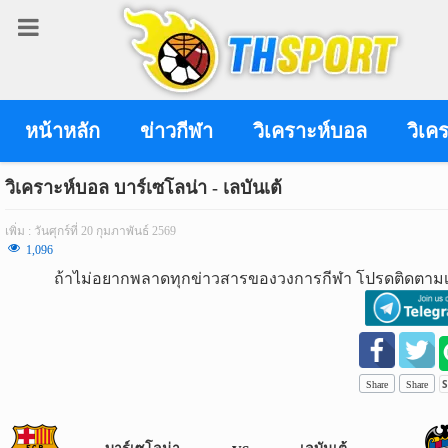
เข้า
สู่
ระบบ
หน้าหลัก
ข่าวกีฬา
วิเคราะห์บอล
วิเค
วิเคราะห์บอล บาร์เซโลน่า - เลบันเต้
เข้าสู่ระบบ
เพิ่ม : วันศุกร์ที่ 20 กุมภาพันธ์ 2569
1,096
เข้าสู่ระบบด้วย facebook
ถ้าไม่อยากพลาดทุกข่าวสารของวงการกีฬา โปรดติดตามเ
สมัคร
สมาชิก
ข่าว
Share
Share
กีฬา