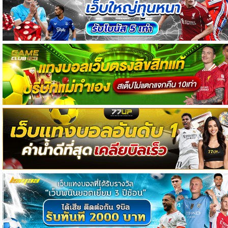
วิเคราะห์
บอล
วิเคราะห์
NFL
วิเคราะห์
NBA
ทีเด็ด
บอล
แกล
ล
อรี่
สาว
งาม