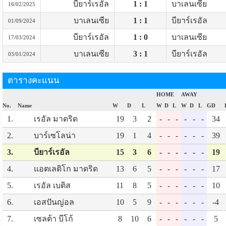
บียาร์เรอัล
1 : 1
บาเลนเซีย
16/02/2025
บาเลนเซีย
1 : 1
บียาร์เรอัล
01/09/2024
บียาร์เรอัล
1 : 0
บาเลนเซีย
17/03/2024
บาเลนเซีย
3 : 1
บียาร์เรอัล
03/01/2024
ตารางคะแนน
HOME
AWAY
No.
Name
W
D
L
W
D
L
W
D
L
GD
1.
เรอัล มาดริด
19
3
2
-
-
-
-
-
-
34
2.
บาร์เซโลน่า
19
1
4
-
-
-
-
-
-
39
3.
บียาร์เรอัล
15
3
6
-
-
-
-
-
-
19
4.
แอตเลติโก มาดริด
13
6
5
-
-
-
-
-
-
17
5.
เรอัล เบติส
11
8
5
-
-
-
-
-
-
10
6.
เอสปันญ่อล
10
5
9
-
-
-
-
-
-
-4
7.
เซลต้า บีโก้
8
10
6
-
-
-
-
-
-
5