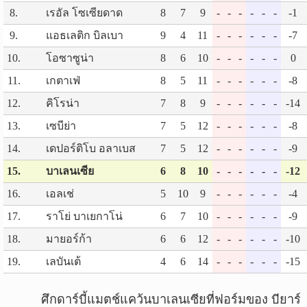
8.
เรอัล โซเซียดาด
8
7
9
-
-
-
-
-
-
-1
9.
แอธเลติก บิลเบา
9
4
11
-
-
-
-
-
-
-7
10.
โอซาซูน่า
8
6
10
-
-
-
-
-
-
0
11.
เกตาเฟ่
8
5
11
-
-
-
-
-
-
-8
12.
คิโรน่า
7
8
9
-
-
-
-
-
-
-14
13.
เซบีย่า
7
5
12
-
-
-
-
-
-
-8
14.
เดปอร์ติโบ อลาเบส
7
5
12
-
-
-
-
-
-
-9
15.
บาเลนเซีย
6
8
10
-
-
-
-
-
-
-12
16.
เอลเช่
5
10
9
-
-
-
-
-
-
-4
17.
ราโย่ บาเยกาโน่
6
7
10
-
-
-
-
-
-
-9
18.
มายอร์ก้า
6
6
12
-
-
-
-
-
-
-10
19.
เลบันเต้
4
6
14
-
-
-
-
-
-
-15
ศึกดาร์บี้แมตช์แคว้นบาเลนเซียที่ฟอร์มของ บียาร์