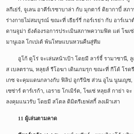
ลกีเย่ร์, จูเลน อาคีร์เรซาบาล่า กับ มุกตาร์ ดิยากาบี้ สภ
ร่างกายไม่สมบูรณ์ ขณะที่ เธียร์รี่ กอร์เรย่า กับ อาร์เนาต
ดานจูม่า ยังต้องรอการประเมินสภาพความฟิต แต่ โฆเซ่
มานูเอล โกเปเต้ พ้นโทษแบนหวนคืนสู่ทีม
อูโก้ ดูโร่ จะเล่นหน้าเป้า โดยมี ลาร์จี้ รามาซานี, ลู
ส เบลตราน, หลุยส์ รีโอฆา เดินเกมรุก ขณะที่ กีโด้ โรดร
เกซ จะคุมแดนกลางกับ ฟิลิป อูกรีนิช ส่วน อูไน นูนเญซ,
เซซ่าร์ ตาร์เรก้า, เอราย โกเมิร์ต, โฆเซ่ หลุยส์ กาย่า จะ
ลงคุมแนวรับ โดยมี สโตล ดิมิตรีเยฟสกี้ ลงเฝ้าเสา
11 ผู้เล่นตามคาด