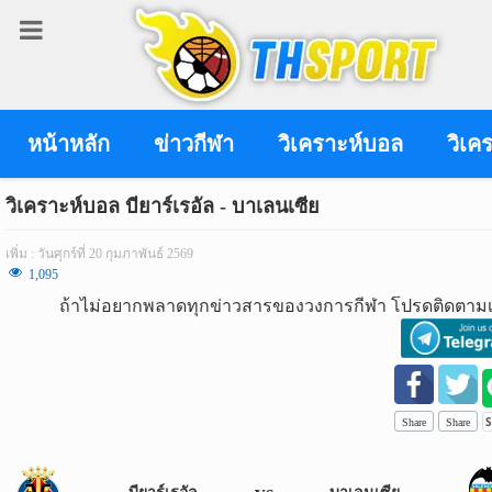
เข้า
สู่
ระบบ
หน้าหลัก
ข่าวกีฬา
วิเคราะห์บอล
วิเค
วิเคราะห์บอล บียาร์เรอัล - บาเลนเซีย
เข้าสู่ระบบ
เพิ่ม : วันศุกร์ที่ 20 กุมภาพันธ์ 2569
1,095
เข้าสู่ระบบด้วย facebook
ถ้าไม่อยากพลาดทุกข่าวสารของวงการกีฬา โปรดติดตามเ
สมัคร
สมาชิก
ข่าว
Share
Share
กีฬา