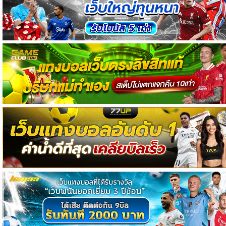
วิเคราะห์
บอล
วิเคราะห์
NFL
วิเคราะห์
NBA
ทีเด็ด
บอล
แกล
ล
อรี่
สาว
งาม