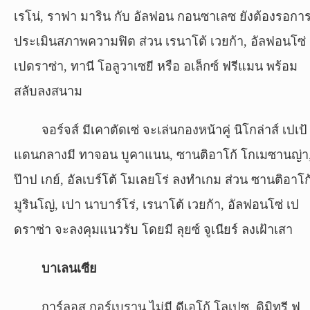
เรโน่, ราฟา มาริน กับ อัลฟอน กอนซาเลซ ยังต้องรอกา
ประเมินสภาพความฟิต ส่วน เรนาโต้ เวยก้า, อัลฟอนโซ่
เปดราซ่า, ทานี โอลูวาเซยี หรือ อเล็กซ์ ฟรีแมน พร้อม
สลับลงสนาม
จอร์จส์ มีเคาตัดเซ่ จะเล่นกองหน้าคู่ นิโกล่าส์ เปเป้
แดนกลางมี ทาจอน บูคาแนน, ซานติอาโก้ โกเมซานญ่า
ป๊าป เกย์, อัลเบร์โต้ โมเลยโร่ ลงทำเกม ส่วน ซานติอาโก
มูรินโญ่, เปา นาบาร์โร่, เรนาโต้ เวยก้า, อัลฟอนโซ่ เป
ดราซ่า จะลงคุมแนวรับ โดยมี ลุยซ์ จูเนียร์ ลงเฝ้าเสา
บาเลนเซีย
การ์ลอส กอร์เบราน ไม่มี ดีเอโก้ โลเปซ, ดิมิทรี ฟู