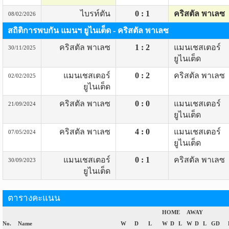
ไบรท์ตัน
0 : 1
คริสตัล พาเลซ
08/02/2026
สถิติการพบกัน แมนฯ ยูไนเต็ด - คริสตัล พาเลซ
คริสตัล พาเลซ
1 : 2
แมนเชสเตอร์
30/11/2025
ยูไนเต็ด
แมนเชสเตอร์
0 : 2
คริสตัล พาเลซ
02/02/2025
ยูไนเต็ด
คริสตัล พาเลซ
0 : 0
แมนเชสเตอร์
21/09/2024
ยูไนเต็ด
คริสตัล พาเลซ
4 : 0
แมนเชสเตอร์
07/05/2024
ยูไนเต็ด
แมนเชสเตอร์
0 : 1
คริสตัล พาเลซ
30/09/2023
ยูไนเต็ด
ตารางคะแนน
HOME
AWAY
No.
Name
W
D
L
W
D
L
W
D
L
GD