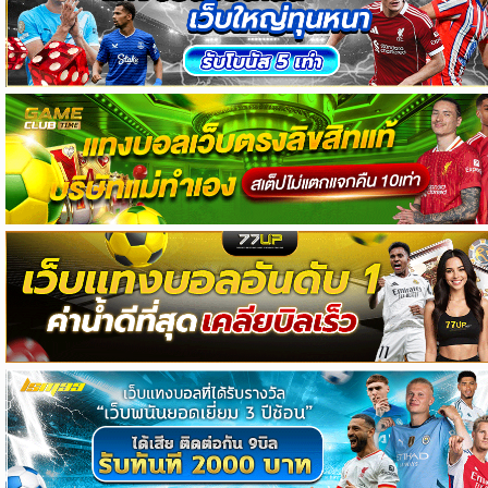
วิเคราะห์
บอล
วิเคราะห์
NFL
วิเคราะห์
NBA
ทีเด็ด
บอล
แกล
ล
อรี่
สาว
งาม