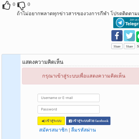
0
0
ถ้าไม่อยากพลาดทุกข่าวสารของวงการกีฬา โปรดติดตามเ
Share
Share
แสดงความคิดเห็น
กรุณาเข้าสู่ระบบเพื่อแสดงความคิดเห็น
เข้าสู่ระบบ
เข้าสู่ระบบด้วย facebook
สมัครสมาชิก
|
ลืมรหัสผ่าน