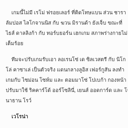
เกมนี้ไม่มี เรโม่ ฟรอยเลอร์ ที่ติดโทษแบน ส่วน ชารา
ลัมปอส ไลโกจานนิส กับ ฆวน มิรานด้า ยังเจ็บ ขณะที่
ไธส์ ดาลลิงก้า กับ ทอร์บยอร์น เฮกเกม สภาพร่างกายไม่
เต็มร้อย
ทีมจะปรับเกมรับเอา ลอเรนโซ่ เด ซิลเวสตรี กับ นิโก
โล่ คาซาเล่ เป็นตัวจริง แดนกลางลูอิส เฟอร์กูสัน ลงทำ
เกมกับ ไซม่อน โซห์ม และ ตอมมาโซ่ โปเบก้า กองหน้า
ปรับมาใช้ ริคคาร์โด้ ออร์โซลินี่, เยนส์ ออดการ์ด และ 
นาธาน โรว์
เวโรน่า