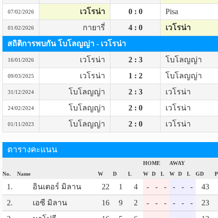
เวโรน่า
0 : 0
Pisa
07/02/2026
กายารี่
4 : 0
เวโรน่า
01/02/2026
สถิติการพบกัน โบโลญญ่า - เวโรน่า
เวโรน่า
2 : 3
โบโลญญ่า
16/01/2026
เวโรน่า
1 : 2
โบโลญญ่า
09/03/2025
โบโลญญ่า
2 : 3
เวโรน่า
31/12/2024
โบโลญญ่า
2 : 0
เวโรน่า
24/02/2024
โบโลญญ่า
2 : 0
เวโรน่า
01/11/2023
ตารางคะแนน
HOME
AWAY
No.
Name
W
D
L
W
D
L
W
D
L
GD
P
1.
อินเตอร์ มิลาน
22
1
4
-
-
-
-
-
-
43
2.
เอซี มิลาน
16
9
2
-
-
-
-
-
-
23