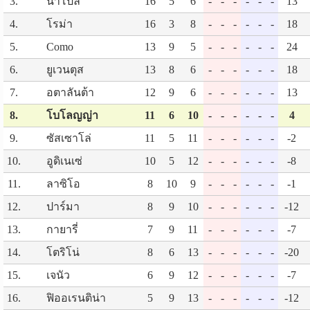
3.
นาโปลี
16
5
6
-
-
-
-
-
-
13
4.
โรม่า
16
3
8
-
-
-
-
-
-
18
5.
Como
13
9
5
-
-
-
-
-
-
24
6.
ยูเวนตุส
13
8
6
-
-
-
-
-
-
18
7.
อตาลันต้า
12
9
6
-
-
-
-
-
-
13
8.
โบโลญญ่า
11
6
10
-
-
-
-
-
-
4
9.
ซัสเซาโล่
11
5
11
-
-
-
-
-
-
-2
10.
อูดิเนเซ่
10
5
12
-
-
-
-
-
-
-8
11.
ลาซิโอ
8
10
9
-
-
-
-
-
-
-1
12.
ปาร์มา
8
9
10
-
-
-
-
-
-
-12
13.
กายารี่
7
9
11
-
-
-
-
-
-
-7
14.
โตริโน่
8
6
13
-
-
-
-
-
-
-20
15.
เจนัว
6
9
12
-
-
-
-
-
-
-7
16.
ฟิออเรนติน่า
5
9
13
-
-
-
-
-
-
-12