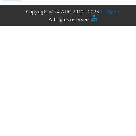
Copyright © 24 AUG 2017 - 2026
TH Sport
All rights reserved.