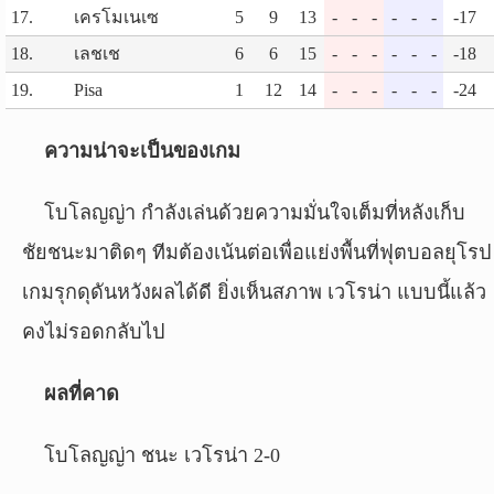
17.
เครโมเนเซ
5
9
13
-
-
-
-
-
-
-17
18.
เลชเช
6
6
15
-
-
-
-
-
-
-18
19.
Pisa
1
12
14
-
-
-
-
-
-
-24
ความน่าจะเป็นของเกม
โบโลญญ่า กำลังเล่นด้วยความมั่นใจเต็มที่หลังเก็บ
ชัยชนะมาติดๆ ทีมต้องเน้นต่อเพื่อแย่งพื้นที่ฟุตบอลยุโรป
เกมรุกดุดันหวังผลได้ดี ยิ่งเห็นสภาพ เวโรน่า แบบนี้แล้ว
คงไม่รอดกลับไป
ผลที่คาด
โบโลญญ่า ชนะ เวโรน่า 2-0