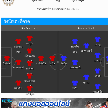
vs
อูดิเนเซ่
ยูเวนตุส
ข่าว
บอล
คืนวันเสาร์ ที่ 14 มีนาคม 2569 - 02:45
ไทย
ผังนักเตะที่คาด
ข่าว
3 - 5 - 1 - 1
4 - 2 - 3 - 1
ฟุตบอล
ต่าง
ประเทศ
เซมูร่า
กาลูลู
คริสเตน
คอนไซ
โลคาเตลลี่
เซ่ย
เซา
ข่าว
เอ็คเคเลน
NBA
เบรแมร์
คัมป์
โอโกเย่
ซานิโอโล่
เดวิส
ยิลดิซ
เ
คาบาเซเล่
แม็คเคนนี่
คาร์ลส
ข่าว
ตรอม
เคลลี่
NFL
พิโอตรอฟ
ตูราม
สกี้
มลาซิช
โบก้า
คอ
คัมเบียโซ่
เอฮิซิบูเอ้
ลัม
นิ
สต์