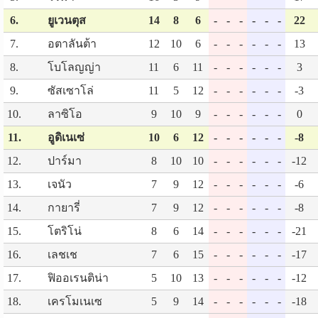
6.
ยูเวนตุส
14
8
6
-
-
-
-
-
-
22
7.
อตาลันต้า
12
10
6
-
-
-
-
-
-
13
8.
โบโลญญ่า
11
6
11
-
-
-
-
-
-
3
9.
ซัสเซาโล่
11
5
12
-
-
-
-
-
-
-3
10.
ลาซิโอ
9
10
9
-
-
-
-
-
-
0
11.
อูดิเนเซ่
10
6
12
-
-
-
-
-
-
-8
12.
ปาร์มา
8
10
10
-
-
-
-
-
-
-12
13.
เจนัว
7
9
12
-
-
-
-
-
-
-6
14.
กายารี่
7
9
12
-
-
-
-
-
-
-8
15.
โตริโน่
8
6
14
-
-
-
-
-
-
-21
16.
เลชเช
7
6
15
-
-
-
-
-
-
-17
17.
ฟิออเรนติน่า
5
10
13
-
-
-
-
-
-
-12
18.
เครโมเนเซ
5
9
14
-
-
-
-
-
-
-18