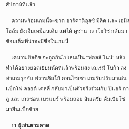
สัปดาห์ที่แล้ว
ความพร้อมเกมนี้จะขาด อาร์คาดิอุสซ์ มิลิค และ เอมิ
โฮล์ม ยังเจ็บเหมือนเดิม แต่ได้ ดูซาน วลาโฮวิช กลับมา
ซ้อมเต็มที่น่าจะมีชื่อในเกมนี้
เคนาน ยิลดิซ จะถูกกันไปเล่นเป็น "ฟอลส์ ไนน์" หลัง
ทำได้อย่างยอดเยี่ยมนัดที่แล้วพร้อมส่ง เฌเรมี โบก้า ลง
ทำเกมรุกกับ ฟรานซีสโก้ คอนไซเซา เกมรับปรับมาเล่น
แบ็กโฟ ลอยด์ เคลลี่ กลับมาเป็นตัวจริงร่วมกับ ปิแอร์ กา
ลู และ เกลซอน เบรแมร์ พร้อมถอย อันเดรีย คัมเบียโซ่
มายืนแบ็กซ้าย
11 ผู้เล่นตามคาด