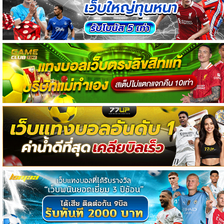
วิเคราะห์
บอล
วิเคราะห์
NFL
วิเคราะห์
NBA
ทีเด็ด
บอล
แกล
ล
อรี่
สาว
งาม