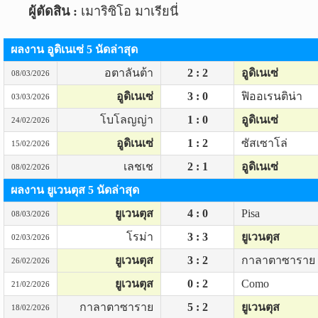
ผู้ตัดสิน :
เมาริซิโอ มาเรียนี่
ผลงาน อูดิเนเซ่ 5 นัดล่าสุด
อตาลันต้า
2 : 2
อูดิเนเซ่
08/03/2026
อูดิเนเซ่
3 : 0
ฟิออเรนติน่า
03/03/2026
โบโลญญ่า
1 : 0
อูดิเนเซ่
24/02/2026
อูดิเนเซ่
1 : 2
ซัสเซาโล่
15/02/2026
เลชเช
2 : 1
อูดิเนเซ่
08/02/2026
ผลงาน ยูเวนตุส 5 นัดล่าสุด
ยูเวนตุส
4 : 0
Pisa
08/03/2026
โรม่า
3 : 3
ยูเวนตุส
02/03/2026
ยูเวนตุส
3 : 2
กาลาตาซาราย
26/02/2026
ยูเวนตุส
0 : 2
Como
21/02/2026
กาลาตาซาราย
5 : 2
ยูเวนตุส
18/02/2026