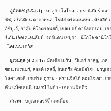
อูดิเนเซ่ (3-5-1-1) :
มาดูก้า โอโกเย่ - บรานิเมียร์ มลา
ซิช, คริสเตียน คาบาเซเล่, โธมัส คริสเตนเซ่น - คิงสลี่ย์ 
ฮิซิบูเอ้, ยาคุ๊บ พิโอตรอฟสกี้, เยสเปอร์ คาร์ลสตรอม, เย
ร์เก้น เอ็คเคเลนคัมป์, จอร์แดน เซมูร่า - นิโกโล่ ซานิโอโ
- ไคแนน เดวิส
ยูเวนตุส (4-2-3-1) :
มัตเตีย เปริน - ปิแอร์ กาลูลู, เกล
ซอน เบรแมร์, ลอยด์ เคลลี่, อันเดรีย คัมเบียโซ่ - มานูเอ
โลคาเตลลี่, เกเฟรน ตูราม - ฟรานซีสโก้ คอนไซเซา, เว
ตัน แม็คเคนนี่, เฌเรมี โบก้า - เคนาน ยิลดิซ
สนาม :
บลูเอเนอรร์จี้ สเตเดี้ยม