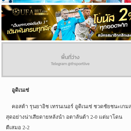
ผล
บอล
สด
Copyright
©
24
AUG
2017
-
2026
TH
อูดิเนเซ่
Sport
,
All
คอสต้า รุนยาอิช เทรนเนอร์ อูดิเนเซ่ ชวดชัยชนะเกมล
rights
reserved.
สุดอย่างน่าเสียดายหลังนำ อตาลันต้า 2-0 แต่มาโดน
ตีเสมอ 2-2