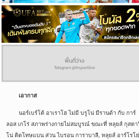
ผล
บอล
สด
Copyright
©
24
AUG
2017
-
2026
TH
เอากาส
Sport
,
All
นอร์เบร์โต้ อาเราโฮ ไม่มี บรูโน่ มีรานด้า กับ การ์
rights
reserved.
ลอส เกโร่ สภาพร่างกายไม่สมบูรณ์ ขณะที่ หลุยส์ กุสตาว
โน่ ติดโทษแบน ส่วน ไบรอน การาบาลี, หลุยส์ อาร์โรโย่