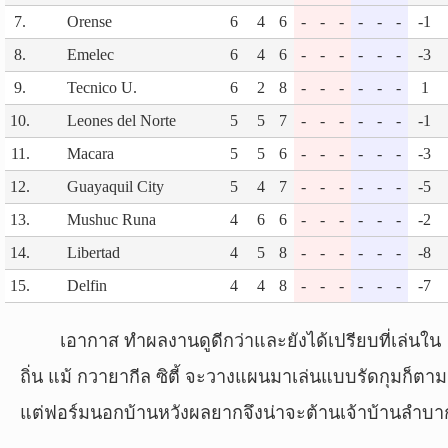
7.
Orense
6
4
6
-
-
-
-
-
-
-1
8.
Emelec
6
4
6
-
-
-
-
-
-
-3
9.
Tecnico U.
6
2
8
-
-
-
-
-
-
1
10.
Leones del Norte
5
5
7
-
-
-
-
-
-
-1
11.
Macara
5
5
6
-
-
-
-
-
-
-3
12.
Guayaquil City
5
4
7
-
-
-
-
-
-
-5
13.
Mushuc Runa
4
6
6
-
-
-
-
-
-
-2
14.
Libertad
4
5
8
-
-
-
-
-
-
-8
15.
Delfin
4
4
8
-
-
-
-
-
-
-7
เอากาส ทำผลงานดูดีกว่าและยังได้เปรียบที่เล่นใน
ถิ่น แม้ กวายากีล ซิตี้ จะวางแผนมาเล่นแบบรัดกุมก็ตาม
แต่ฟอร์มนอกบ้านหวังผลยากจึงน่าจะต้านเจ้าบ้านลำบา