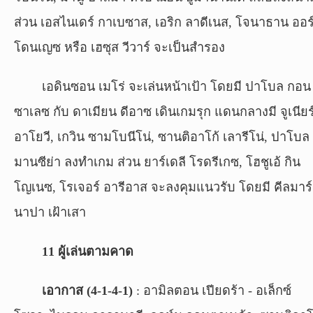
ส่วน เอสไนเดร์ กาเบซาส, เอริก ลาดีเนส, โจนาธาน ออร
โดนเญซ หรือ เฮซุส วีวาร์ จะเป็นสำรอง
เอดินซอน เมโร่ จะเล่นหน้าเป้า โดยมี ปาโบล กอน
ซาเลซ กับ ดาเมียน ดีอาซ เดินเกมรุก แดนกลางมี จูเนียร
อาโยวี, เกวิน ซามโบนีโน่, ซานติอาโก้ เลารีโน่, ปาโบล
มานซีย่า ลงทำเกม ส่วน ยาร์เดลี โรดรีเกซ, โฮชูเอ้ กิน
โญเนซ, โรเจอร์ อารีอาส จะลงคุมแนวรับ โดยมี คีลมาร์
นาปา เฝ้าเสา
11 ผู้เล่นตามคาด
เอากาส (4-1-4-1)
: อามิลตอน เปียดร้า - อเล็กซ์