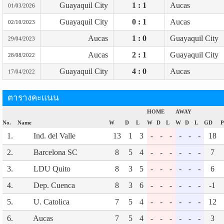
Guayaquil City
1 : 1
Aucas
01/03/2026
Guayaquil City
0 : 1
Aucas
02/10/2023
Aucas
1 : 0
Guayaquil City
29/04/2023
Aucas
2 : 1
Guayaquil City
28/08/2022
Guayaquil City
4 : 0
Aucas
17/04/2022
ตารางคะแนน
HOME
AWAY
No.
Name
W
D
L
W
D
L
W
D
L
GD
P
1.
Ind. del Valle
13
1
3
-
-
-
-
-
-
18
2.
Barcelona SC
8
5
4
-
-
-
-
-
-
7
3.
LDU Quito
8
3
5
-
-
-
-
-
-
6
4.
Dep. Cuenca
8
3
6
-
-
-
-
-
-
-1
5.
U. Catolica
7
5
4
-
-
-
-
-
-
12
6.
Aucas
7
5
4
-
-
-
-
-
-
3