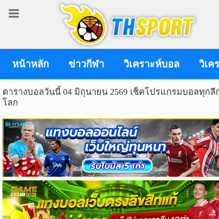
เข้า
สู่
ระบบ
หน้าหลัก
ข่าวกีฬา
วิเคราะห์บอล
วิเค
ตารางบอลวันนี้ 04 มิถุนายน 2569 เช็คโปรแกรมบอลทุกลีก
โลก
เข้าสู่
ระบบ
เข้า
สู่ระบบ
ด้วย
facebook
สมัคร
สมาชิก