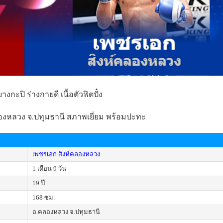
กะปิ ร่างกายดี เนื้อตัวฟิตปั๋ง
ลองหลวง จ.ปทุมธานี สภาพเยี่ยม พร้อมปะทะ
เพชรเอก สิงห์คลองหลวง
1 เดือน 9 วัน
19 ปี
168 ซม.
อ.คลองหลวง จ.ปทุมธานี