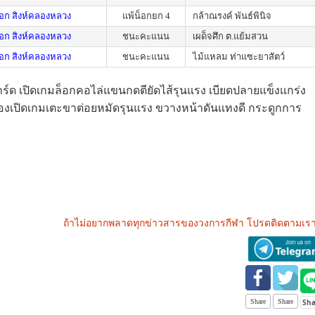
อก สิงห์คลองหลวง
แพ้น็อกยก 4
กล้าณรงค์ พันธ์พินิจ
อก สิงห์คลองหลวง
ชนะคะแนน
เผด็จศึก ต.แย้มสวน
อก สิงห์คลองหลวง
ชนะคะแนน
ไม้แหลม ท่าแซะยาสัตว์
์ด เปิดเกมล็อกคอไล่แขนกดตียัดไส้รุนแรง เบียดปลายแข็งแกร่ง
องเปิดเกมเตะขาต่อยหมัดรุนแรง ขวางหน้าดันแทงดี กระดูกการ
ถ้าไม่อยากพลาดทุกข่าวสารของวงการกีฬา โปรดติดตามเรา
Share
Share