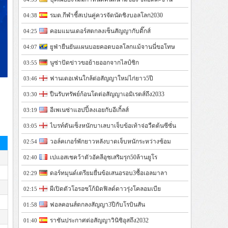
รมต.กีฬาชี้สเปนคู่ควรจัดนัดชิงบอลโลก2030
04:38
คอมแมนเดอร์สตกลงเซ็นสัญญากับดิ๊กส์
04:25
ยูฟ่ายืนยันแผนบอยคอตบอลโลกแม้จานนี่ขอโทษ
04:07
นูซ่าปัดข่าวขอย้ายออกจากไลป์ซิก
03:55
ฟานเดอเฟ่นใกล้ต่อสัญญาใหม่ไก่ยาว5ปี
03:46
ปืนรับทรัพย์ก้อนโตต่อสัญญาเอมิเรตส์ถึง2033
03:30
อีเพเนซ่าแฮปปี้ลงเอยกับอีเกิ้ลส์
03:19
ไบรท์ตันเซ็งหนักบาเลบาเจ็บข้อเท้าจ่อวืดต้นซีซั่น
03:05
วอล์คเกอร์พักยาวหลังบาดเจ็บหนักระหว่างซ้อม
02:54
เปแอสเชคว้าตัวอัคลีอุชเสริมรุก50ล้านยูโร
02:40
ดอร์ทมุนด์เตรียมยื่นข้อเสนอรอบ3ซื้อเอลมาลา
02:29
ผีเปิดตัวโอรอซโก้มิดฟิลด์ดาวรุ่งโคลอมเบีย
02:15
ฟอลคอนส์ตกลงสัญญา3ปีกับโรบินสัน
01:58
ราชันประกาศต่อสัญญาวินิซิอุสถึง2032
01:40