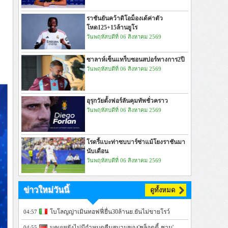
ราชันยันคว้าดิโอม็องเด้ค่าตัว
โหด125+15ล้านยูโร
วันพฤหัสบดีที่ 06 สิงหาคม 2569
ซาลาห์เซ็นแทร็บซอนสปอร์ทางการ2ปี
วันพฤหัสบดีที่ 06 สิงหาคม 2569
อุรุกวัยตั้งฟอร์ลันคุมทัพชั่วคราว
วันพฤหัสบดีที่ 06 สิงหาคม 2569
โรดรี้แบะท่าซบบาร์ซ่าแม้โยงราชันมา
นับเดือน
วันพฤหัสบดีที่ 06 สิงหาคม 2569
ข่าวใหม่วันนี้
ดูทั้งหมด
โบโลญญ่าเมินทอฟฟี่ยื่น30ล้านย.ยันไม่ขายโรว์
04:57
บุคเผยยังไม่มีกำหนดคืนสนามของ'ชล็อตตี้-ชาน'
04:55