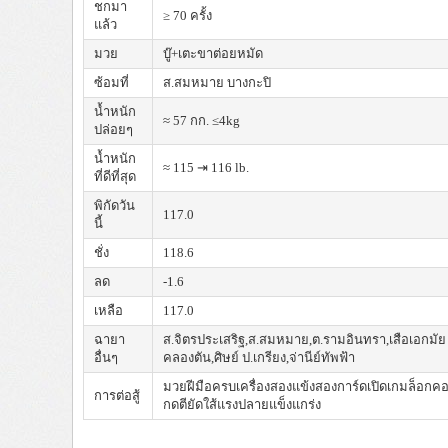
ชกมา
≥ 70 ครั้ง
แล้ว
มวย
บู๊+เตะขาต่อยหมัด
ซ้อมที่
ส.สมหมาย บางกะปิ
น้ำหนัก
≈ 57 กก. ≤4kg
ปล่อยๆ
น้ำหนัก
≈ 115 ⇥ 116 lb.
ที่ดีที่สุด
พิกัดวัน
117.0
นี้
ชั่ง
118.6
ลด
-1.6
เหลือ
117.0
ฉายา
ส.จิตรประเสริฐ,ส.สมหมาย,ต.รามอินทรา,เสือเอกมัย 
อื่นๆ
คลองตัน,ศิษย์ ป.เกรียง,จ่านีย์ทัพฟ้า
มวยฝีมือครบเครื่องสองแข้งสองการ์ดเปิดเกมล็อกค
การต่อสู้
กดตียัดใส้แรงปลายแข็งแกร่ง