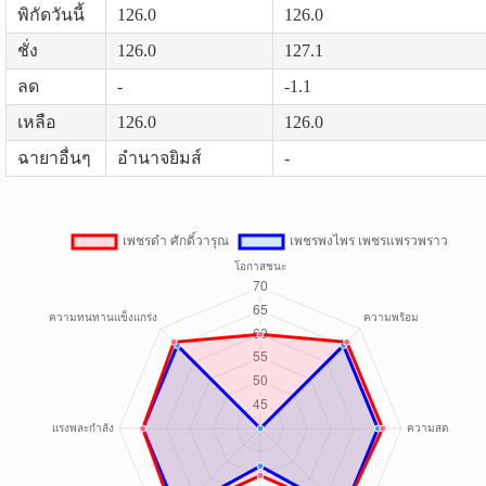
พิกัดวันนี้
126.0
126.0
ชั่ง
126.0
127.1
ลด
-
-1.1
เหลือ
126.0
126.0
ฉายาอื่นๆ
อำนาจยิมส์
-