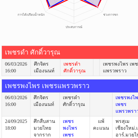
เพชรดำ ศักดิ์วารุณ
06/03/2026
ศึกจิตร
เพชรดำ
เพชรพงไพร เพ
16:00
เมืองนนท์
ศักดิ์วารุณ
แพรวพราว
เพชรพงไพร เพชรแพรวพราว
06/03/2026
ศึกจิตร
เพชรดำ
เพชรพงไ
16:00
เมืองนนท์
ศักดิ์วารุณ
เพชร
แพรวพรา
24/09/2025
ศึกสืบสาน
เพชร
แพ้
พรสุเม
18:00
มวยไทย
พงไพร
คะแนน
เชียงใหม่.
จากราก
เพชร
อาร์.มวยไ