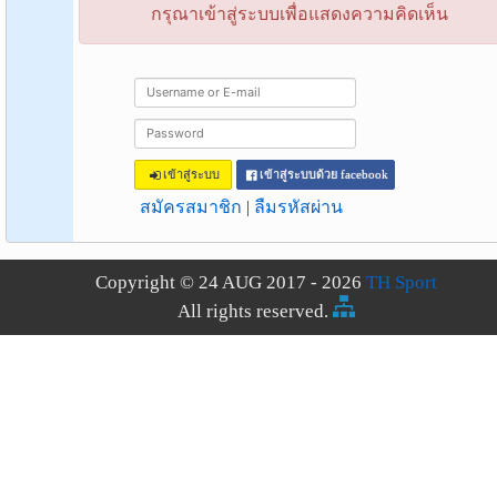
กรุณาเข้าสู่ระบบเพื่อแสดงความคิดเห็น
เข้าสู่ระบบ
เข้าสู่ระบบด้วย facebook
สมัครสมาชิก
|
ลืมรหัสผ่าน
Copyright © 24 AUG 2017 - 2026
TH Sport
All rights reserved.