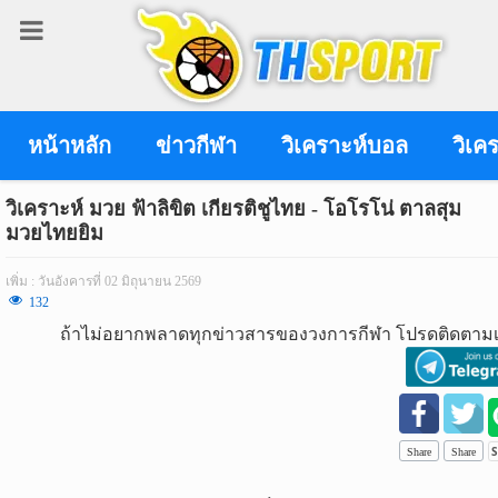
เข้า
สู่
ระบบ
หน้าหลัก
ข่าวกีฬา
วิเคราะห์บอล
วิเค
วิเคราะห์ มวย ฟ้าลิขิต เกียรติชูไทย - โอโรโน่ ตาลสุม
มวยไทยยิม
เข้าสู่ระบบ
เพิ่ม : วันอังคารที่ 02 มิถุนายน 2569
เข้าสู่ระบบด้วย facebook
132
ถ้าไม่อยากพลาดทุกข่าวสารของวงการกีฬา โปรดติดตามเ
สมัคร
สมาชิก
ข่าว
กีฬา
Share
Share