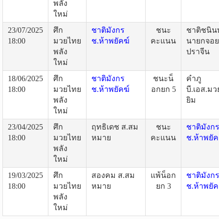
พลัง
ใหม่
23/07/2025
ศึก
ชาติมังกร
ชนะ
ชาติชนิน
18:00
มวยไทย
ช.ห้าพยัคฆ์
คะแนน
นายกจอย
พลัง
ปราจีน
ใหม่
18/06/2025
ศึก
ชาติมังกร
ชนะน็
คำภู
18:00
มวยไทย
ช.ห้าพยัคฆ์
อกยก 5
บี.เอส.ม
พลัง
ยิม
ใหม่
23/04/2025
ศึก
ฤทธิเดช ส.สม
ชนะ
ชาติมังก
18:00
มวยไทย
หมาย
คะแนน
ช.ห้าพยัค
พลัง
ใหม่
19/03/2025
ศึก
สองคม ส.สม
แพ้น็อก
ชาติมังก
18:00
มวยไทย
หมาย
ยก 3
ช.ห้าพยัค
พลัง
ใหม่