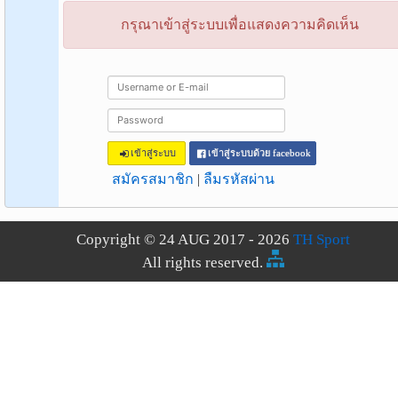
กรุณาเข้าสู่ระบบเพื่อแสดงความคิดเห็น
เข้าสู่ระบบ
เข้าสู่ระบบด้วย facebook
สมัครสมาชิก
|
ลืมรหัสผ่าน
Copyright © 24 AUG 2017 - 2026
TH Sport
All rights reserved.