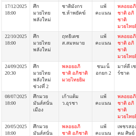
17/12/2025
ศึก
ชาติมังกร
แพ้
พลอยอภิ
18:00
มวยไทย
ช.ห้าพยัคฆ์
คะแนน
ชาติ อภิ
พลังใหม่
ชาติ
มวยไทยย
22/10/2025
ศึก
ฤทธิเดช
แพ้
พลอยอภิ
18:00
มวยไทย
ส.สมหมาย
คะแนน
ชาติ อภิ
พลังใหม่
ชาติ
มวยไทยย
24/09/2025
ศึก
พลอยอภิ
ชนะน็
มาห์ดี เ
20:30
มวยไทย
ชาติ อภิชาติ
อกยก 2
ร์ซาด
พลังใหม่
มวยไทยยิม
ช่วงที่ 2
08/07/2025
ศึกมวย
เก้าแต้ม
แพ้
พลอยอภิ
18:00
มันส์สนั่น
ว.อุรชา
คะแนน
ชาติ อภิ
เมือง
ชาติ
มวยไทยย
20/05/2025
ศึกมวย
พลอยอภิ
แพ้
เพชรสอ
18:00
มันส์สนั่น
ชาติ อภิชาติ
คะแนน
คม ศิษย์