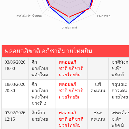
พลอยอภิชาติ อภิชาติมวยไทยยิม
03/06/2026
ศึก
พลอยอภิ
ชาติมังก
18:00
มวยไทย
ชาติ อภิชาติ
ช.ห้า
พลังใหม่
มวยไทยยิม
พยัคฆ์
18/03/2026
ศึก
พลอยอภิ
แพ้
กฤษณะ
20:30
มวยไทย
ชาติ อภิชาติ
คะแนน
ดาวเด่น
พลังใหม่
มวยไทยยิม
มวยไทย
ช่วงที่ 2
07/02/2026
ศึกจ้าว
พลอยอภิ
ชนะ
เพชรลือ
12:15
มวยไทย
ชาติ อภิชาติ
คะแนน
ช.ห้า
มวยไทยยิม
พยัคฆ์