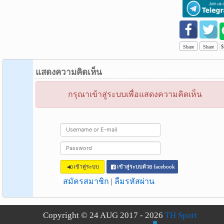
Share
Share
แสดงความคิดเห็น
กรุณาเข้าสู่ระบบเพื่อแสดงความคิดเห็น
เข้าสู่ระบบ
เข้าสู่ระบบด้วย facebook
สมัครสมาชิก
|
ลืมรหัสผ่าน
Copyright © 24 AUG 2017 - 2026
TH Sport