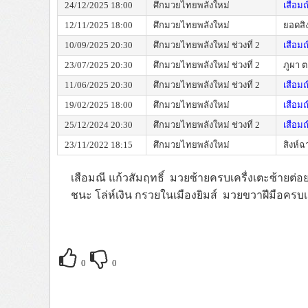
24/12/2025 18:00
ศึกมวยไทยพลังใหม่
เสือมณ
12/11/2025 18:00
ศึกมวยไทยพลังใหม่
ยอดสิง
10/09/2025 20:30
ศึกมวยไทยพลังใหม่ ช่วงที่ 2
เสือมณ
23/07/2025 20:30
ศึกมวยไทยพลังใหม่ ช่วงที่ 2
ภูผา ต
11/06/2025 20:30
ศึกมวยไทยพลังใหม่ ช่วงที่ 2
เสือมณ
19/02/2025 18:00
ศึกมวยไทยพลังใหม่
เสือมณ
25/12/2024 20:30
ศึกมวยไทยพลังใหม่ ช่วงที่ 2
เสือมณ
23/11/2022 18:15
ศึกมวยไทยพลังใหม่
สิงห์
เสือมณี แก้วสัมฤทธิ์ มวยซ้ายครบเครื่งเตะซ้ายต่
ชนะ
โล่ห์เงิน กรวยในเมืองยิมส์ มวยขวาฝีมือครบเ
0
0