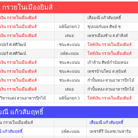
ิน กรวยในเมืองยิมส์
์เงิน กรวยในเมืองยิมส์
เสือมณี แก้วสัมฤทธิ์
์เงิน กรวยในเมืองยิมส์
แพ้น็อกยก 2
ซุปเปอร์บอล ศิษย์ ช.
์เงิน กรวยในเมืองยิมส์
เสมอ
เพชรเมืองช้าง ส.คำสิงห์
ปอร์ ศ.ศศิวัฒน์
ชนะคะแนน
โล่ห์เงิน กรวยในเมืองยิมส์
ปอร์ ศ.ศศิวัฒน์
แพ้คะแนน
โล่ห์เงิน กรวยในเมืองยิมส์
์เงิน กรวยในเมืองยิมส์
ชนะคะแนน
เก้าล้าน ศิษย์กำนันเหน่ง
์เงิน กรวยในเมืองยิมส์
ชนะคะแนน
เพชรบ้านใหม่ ส.สุนันท์
์เงิน กรวยในเมืองยิมส์
ชนะคะแนน
กำปั้นทอง สวนอาหารปีกไม้
์เงิน กรวยในเมืองยิมส์
เสมอ
กำปั้นทอง สวนอาหารปีกไม้
วิหารแดง สวนอาหารปีกไม้
แพ้น็อกยก 3
โล่ห์เงิน กรวยในเมืองยิมส์
มณี แก้วสัมฤทธิ์
งิน กรวยในเมืองยิมส์
เสือมณี แก้วสัมฤทธิ์
ี แก้วสัมฤทธิ์
แพ้คะแนน
เพชรคีรี ป๋องเซเว่นฟาร์ม