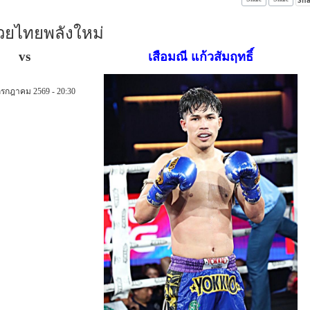
วยไทยพลังใหม่
vs
เสือมณี แก้วสัมฤทธิ์
กรกฎาคม 2569 - 20:30