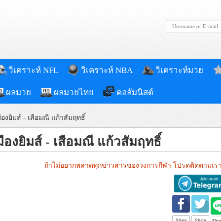
วิเคราะห์ NFL
วิเคราะห์ NBA
วิเคราะห์มวย
ผลมวย
ผลมวยไทย
คอลัมนิสต์
องยิมส์ - เสือมณี แก้วสัมฤทธิ์
องยิมส์ - เสือมณี แก้วสัมฤทธิ์
ถ้าไม่อยากพลาดทุกข่าวสารของวงการกีฬา โปรดติดตามเรา
Share
Share