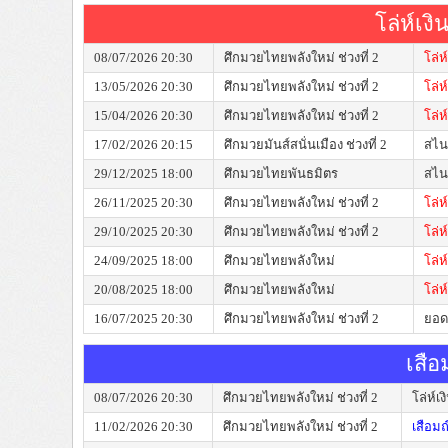
โล่ห์เง
08/07/2026 20:30
ศึกมวยไทยพลังใหม่ ช่วงที่ 2
โล่ห
13/05/2026 20:30
ศึกมวยไทยพลังใหม่ ช่วงที่ 2
โล่ห
15/04/2026 20:30
ศึกมวยไทยพลังใหม่ ช่วงที่ 2
โล่ห
17/02/2026 20:15
ศึกมวยมันส์สนั่นเมือง ช่วงที่ 2
สไนเ
29/12/2025 18:00
ศึกมวยไทยพันธมิตร
สไนเ
26/11/2025 20:30
ศึกมวยไทยพลังใหม่ ช่วงที่ 2
โล่ห
29/10/2025 20:30
ศึกมวยไทยพลังใหม่ ช่วงที่ 2
โล่ห
24/09/2025 18:00
ศึกมวยไทยพลังใหม่
โล่ห
20/08/2025 18:00
ศึกมวยไทยพลังใหม่
โล่ห
16/07/2025 20:30
ศึกมวยไทยพลังใหม่ ช่วงที่ 2
ยอด
เสือ
08/07/2026 20:30
ศึกมวยไทยพลังใหม่ ช่วงที่ 2
โล่ห์เ
11/02/2026 20:30
ศึกมวยไทยพลังใหม่ ช่วงที่ 2
เสือมณ