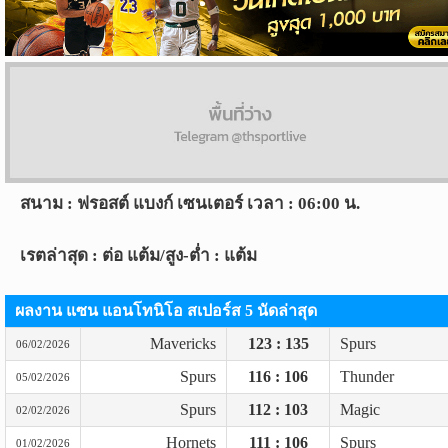
ผล
บอล
สด
Copyright
©
24
สนาม : ฟรอสต์ แบงก์ เซนเตอร์ เวลา : 06:00 น.
AUG
2017
เรตล่าสุด : ต่อ แต้ม/สูง-ต่ำ : แต้ม
-
2026
TH
ผลงาน แซน แอนโทนิโอ สเปอร์ส 5 นัดล่าสุด
Sport
,
Mavericks
123 : 135
Spurs
All
06/02/2026
rights
Spurs
116 : 106
Thunder
05/02/2026
reserved.
Spurs
112 : 103
Magic
02/02/2026
Hornets
111 : 106
Spurs
01/02/2026