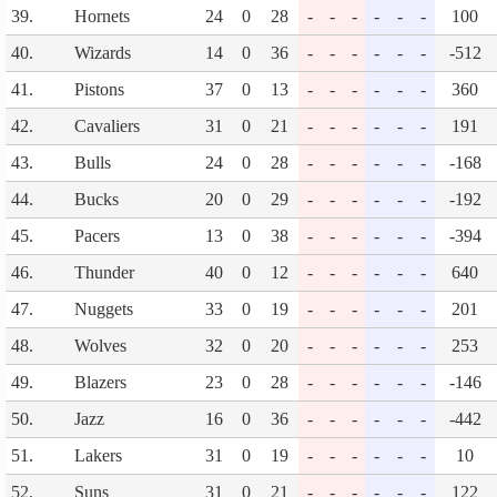
39.
Hornets
24
0
28
-
-
-
-
-
-
100
40.
Wizards
14
0
36
-
-
-
-
-
-
-512
41.
Pistons
37
0
13
-
-
-
-
-
-
360
42.
Cavaliers
31
0
21
-
-
-
-
-
-
191
43.
Bulls
24
0
28
-
-
-
-
-
-
-168
44.
Bucks
20
0
29
-
-
-
-
-
-
-192
45.
Pacers
13
0
38
-
-
-
-
-
-
-394
46.
Thunder
40
0
12
-
-
-
-
-
-
640
47.
Nuggets
33
0
19
-
-
-
-
-
-
201
48.
Wolves
32
0
20
-
-
-
-
-
-
253
49.
Blazers
23
0
28
-
-
-
-
-
-
-146
50.
Jazz
16
0
36
-
-
-
-
-
-
-442
51.
Lakers
31
0
19
-
-
-
-
-
-
10
52.
Suns
31
0
21
-
-
-
-
-
-
122