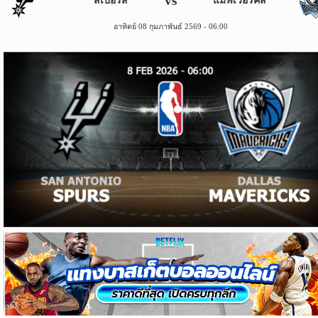
vs
สเปอร์ส
แมฟเวอริคส์
ข่าว
บอล
อาทิตย์ 08 กุมภาพันธ์ 2569 - 06:00
ไทย
ข่าว
ฟุตบอล
ต่าง
ประเทศ
ข่าว
NBA
ข่าว
NFL
คอ
ลัม
นิ
สต์