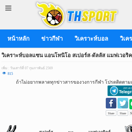
เข้า
สู่
ระบบ
หน้าหลัก
ข่าวกีฬา
วิเคราะห์บอล
วิเค
วิเคราะห์บอลแซน แอนโทนิโอ สเปอร์ส-ดัลลัส แมฟเวอริค
เข้าสู่ระบบ
เพิ่ม : วันเสาร์ที่ 07 กุมภาพันธ์ 2569
815
เข้าสู่ระบบด้วย facebook
ถ้าไม่อยากพลาดทุกข่าวสารของวงการกีฬา โปรดติดตามเ
สมัคร
สมาชิก
ข่าว
Share
Share
กีฬา