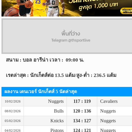
ผล
บอล
สด
Copyright
©
24
สนาม : บอล อารีน่า เวลา : 09:00 น.
AUG
2017
เรตล่าสุด : นักเก็ตส์ต่อ 13.5 แต้ม/สูง-ต่ำ : 236.5 แต้ม
-
2026
TH
ผลงาน เดนเวอร์ นักเก็ตส์ 5 นัดล่าสุด
Sport
,
Nuggets
117 : 119
Cavaliers
All
10/02/2026
rights
Bulls
120 : 136
Nuggets
08/02/2026
reserved.
Knicks
134 : 127
Nuggets
05/02/2026
Pistons
124 : 121
Nuggets
04/02/2026