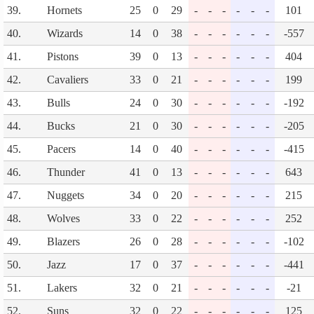
39.
Hornets
25
0
29
-
-
-
-
-
-
101
40.
Wizards
14
0
38
-
-
-
-
-
-
-557
41.
Pistons
39
0
13
-
-
-
-
-
-
404
42.
Cavaliers
33
0
21
-
-
-
-
-
-
199
43.
Bulls
24
0
30
-
-
-
-
-
-
-192
44.
Bucks
21
0
30
-
-
-
-
-
-
-205
45.
Pacers
14
0
40
-
-
-
-
-
-
-415
46.
Thunder
41
0
13
-
-
-
-
-
-
643
47.
Nuggets
34
0
20
-
-
-
-
-
-
215
48.
Wolves
33
0
22
-
-
-
-
-
-
252
49.
Blazers
26
0
28
-
-
-
-
-
-
-102
50.
Jazz
17
0
37
-
-
-
-
-
-
-441
51.
Lakers
32
0
21
-
-
-
-
-
-
-21
52.
Suns
32
0
22
-
-
-
-
-
-
125