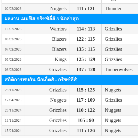
Nuggets
111 : 121
Thunder
02/02/2026
ผลงาน เมมฟิส กริซซ์ลี่ส์ 5 นัดล่าสุด
Warriors
114 : 113
Grizzlies
10/02/2026
Blazers
122 : 115
Grizzlies
08/02/2026
Blazers
135 : 115
Grizzlies
07/02/2026
Kings
125 : 129
Grizzlies
05/02/2026
Grizzlies
137 : 128
Timberwolves
03/02/2026
สถิติการพบกัน นักเก็ตส์ - กริซซ์ลี่ส์
Grizzlies
115 : 125
Nuggets
25/11/2025
Nuggets
117 : 109
Grizzlies
12/04/2025
Grizzlies
110 : 122
Nuggets
20/11/2024
Grizzlies
105 : 90
Nuggets
18/11/2024
Grizzlies
111 : 126
Nuggets
15/04/2024