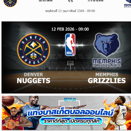
vs
นักเก็ตส์
กริซซ์ลี่ส์
ข่าว
บอล
พฤหัสบดี 12 กุมภาพันธ์ 2569 - 09:00
ไทย
ข่าว
ฟุตบอล
ต่าง
ประเทศ
ข่าว
NBA
ข่าว
NFL
คอ
ลัม
นิ
สต์