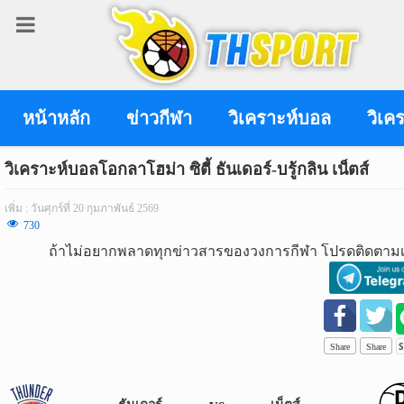
เข้า
สู่
ระบบ
หน้าหลัก
ข่าวกีฬา
วิเคราะห์บอล
วิเค
วิเคราะห์บอลโอกลาโฮม่า ซิตี้ ธันเดอร์-บรู้กลิน เน็ตส์
เข้าสู่ระบบ
เพิ่ม : วันศุกร์ที่ 20 กุมภาพันธ์ 2569
730
เข้าสู่ระบบด้วย facebook
ถ้าไม่อยากพลาดทุกข่าวสารของวงการกีฬา โปรดติดตามเ
สมัคร
สมาชิก
ข่าว
Share
Share
กีฬา