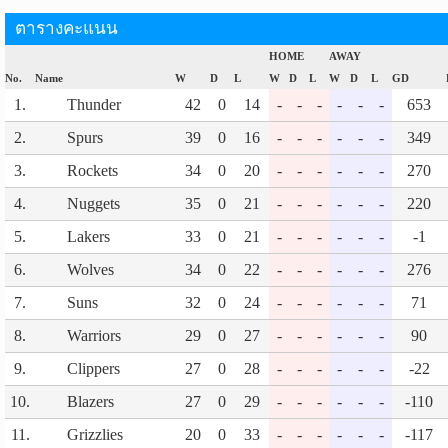
ตารางคะแนน
HOME
AWAY
No.
Name
W
D
L
W
D
L
W
D
L
GD
1.
Thunder
42
0
14
-
-
-
-
-
-
653
2.
Spurs
39
0
16
-
-
-
-
-
-
349
3.
Rockets
34
0
20
-
-
-
-
-
-
270
4.
Nuggets
35
0
21
-
-
-
-
-
-
220
5.
Lakers
33
0
21
-
-
-
-
-
-
-1
6.
Wolves
34
0
22
-
-
-
-
-
-
276
7.
Suns
32
0
24
-
-
-
-
-
-
71
8.
Warriors
29
0
27
-
-
-
-
-
-
90
9.
Clippers
27
0
28
-
-
-
-
-
-
-22
10.
Blazers
27
0
29
-
-
-
-
-
-
-110
11.
Grizzlies
20
0
33
-
-
-
-
-
-
-117