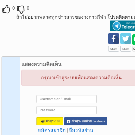
0
0
ถ้าไม่อยากพลาดทุกข่าวสารของวงการกีฬา โปรดติดตามเ
Share
Share
แสดงความคิดเห็น
กรุณาเข้าสู่ระบบเพื่อแสดงความคิดเห็น
เข้าสู่ระบบ
เข้าสู่ระบบด้วย facebook
สมัครสมาชิก
|
ลืมรหัสผ่าน