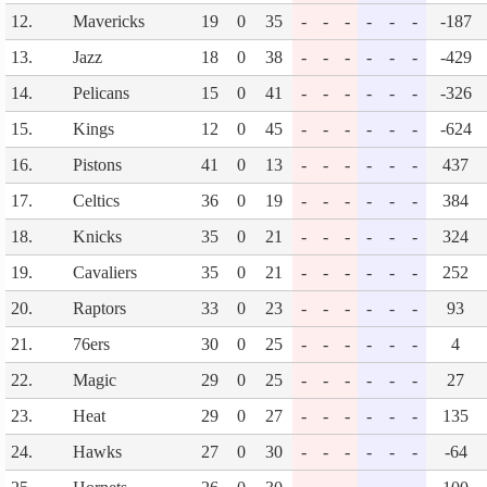
12.
Mavericks
19
0
35
-
-
-
-
-
-
-187
13.
Jazz
18
0
38
-
-
-
-
-
-
-429
14.
Pelicans
15
0
41
-
-
-
-
-
-
-326
15.
Kings
12
0
45
-
-
-
-
-
-
-624
16.
Pistons
41
0
13
-
-
-
-
-
-
437
17.
Celtics
36
0
19
-
-
-
-
-
-
384
18.
Knicks
35
0
21
-
-
-
-
-
-
324
19.
Cavaliers
35
0
21
-
-
-
-
-
-
252
20.
Raptors
33
0
23
-
-
-
-
-
-
93
21.
76ers
30
0
25
-
-
-
-
-
-
4
22.
Magic
29
0
25
-
-
-
-
-
-
27
23.
Heat
29
0
27
-
-
-
-
-
-
135
24.
Hawks
27
0
30
-
-
-
-
-
-
-64