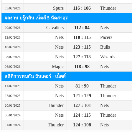
Spurs
116 : 106
Thunder
05/02/2026
ผลงาน บรู้กลิน เน็ตส์ 5 นัดล่าสุด
Cavaliers
112 : 84
Nets
20/02/2026
Nets
110 : 115
Pacers
12/02/2026
Nets
123 : 115
Bulls
10/02/2026
Nets
127 : 113
Wizards
08/02/2026
Magic
118 : 98
Nets
06/02/2026
สถิติการพบกัน ธันเดอร์ - เน็ตส์
Nets
81 : 90
Thunder
11/07/2025
Nets
121 : 129
Thunder
27/02/2025
Thunder
127 : 101
Nets
20/01/2025
Nets
124 : 115
Thunder
06/01/2024
Thunder
124 : 108
Nets
01/01/2024