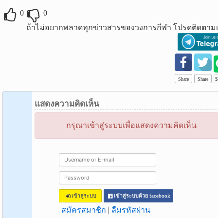
0
0
ถ้าไม่อยากพลาดทุกข่าวสารของวงการกีฬา โปรดติดตามเ
Share
Share
แสดงความคิดเห็น
กรุณาเข้าสู่ระบบเพื่อแสดงความคิดเห็น
เข้าสู่ระบบ
เข้าสู่ระบบด้วย facebook
สมัครสมาชิก
|
ลืมรหัสผ่าน