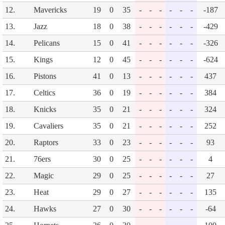
12.
Mavericks
19
0
35
-
-
-
-
-
-
-187
13.
Jazz
18
0
38
-
-
-
-
-
-
-429
14.
Pelicans
15
0
41
-
-
-
-
-
-
-326
15.
Kings
12
0
45
-
-
-
-
-
-
-624
16.
Pistons
41
0
13
-
-
-
-
-
-
437
17.
Celtics
36
0
19
-
-
-
-
-
-
384
18.
Knicks
35
0
21
-
-
-
-
-
-
324
19.
Cavaliers
35
0
21
-
-
-
-
-
-
252
20.
Raptors
33
0
23
-
-
-
-
-
-
93
21.
76ers
30
0
25
-
-
-
-
-
-
4
22.
Magic
29
0
25
-
-
-
-
-
-
27
23.
Heat
29
0
27
-
-
-
-
-
-
135
24.
Hawks
27
0
30
-
-
-
-
-
-
-64