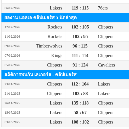
Lakers
119 : 115
76ers
06/02/2026
ผลงาน แอลเอ คลิปเปอร์ส 5 นัดล่าสุด
Rockets
102 : 105
Clippers
12/02/2026
Rockets
102 : 95
Clippers
11/02/2026
Timberwolves
96 : 115
Clippers
09/02/2026
Kings
111 : 114
Clippers
07/02/2026
Clippers
91 : 124
Cavaliers
05/02/2026
สถิติการพบกัน เลเกอร์ส - คลิปเปอร์ส
Clippers
112 : 104
Lakers
23/01/2026
Clippers
103 : 88
Lakers
21/12/2025
Lakers
135 : 118
Clippers
26/11/2025
Lakers
58 : 67
Clippers
15/07/2025
Lakers
108 : 102
Clippers
03/03/2025