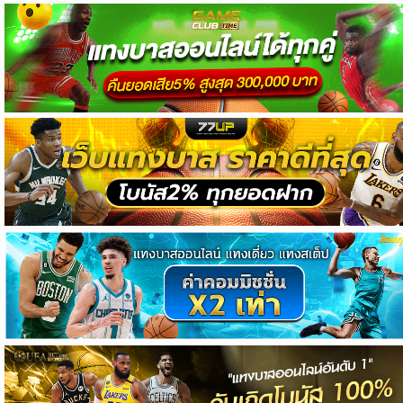
วิเคราะห์
บอล
วิเคราะห์
NFL
วิเคราะห์
NBA
ทีเด็ด
บอล
แกล
ล
อรี่
สาว
งาม