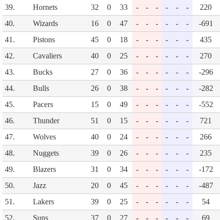
39.
Hornets
32
0
33
-
-
-
-
-
-
220
40.
Wizards
16
0
47
-
-
-
-
-
-
-691
41.
Pistons
45
0
18
-
-
-
-
-
-
435
42.
Cavaliers
40
0
25
-
-
-
-
-
-
270
43.
Bucks
27
0
36
-
-
-
-
-
-
-296
44.
Bulls
26
0
38
-
-
-
-
-
-
-282
45.
Pacers
15
0
49
-
-
-
-
-
-
-552
46.
Thunder
51
0
15
-
-
-
-
-
-
721
47.
Wolves
40
0
24
-
-
-
-
-
-
266
48.
Nuggets
39
0
26
-
-
-
-
-
-
235
49.
Blazers
31
0
34
-
-
-
-
-
-
-172
50.
Jazz
20
0
45
-
-
-
-
-
-
-487
51.
Lakers
39
0
25
-
-
-
-
-
-
54
52.
Suns
37
0
27
-
-
-
-
-
-
69