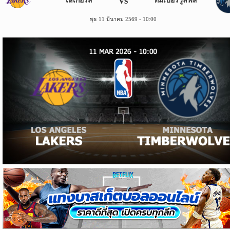
vs
เลเกอร์ส
ทิมเบอร์วูล์ฟส์
ข่าว
บอล
พุธ 11 มีนาคม 2569 - 10:00
ไทย
ข่าว
ฟุตบอล
ต่าง
ประเทศ
ข่าว
NBA
ข่าว
NFL
คอ
ลัม
นิ
สต์