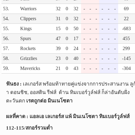
53.
Warriors
32
0
32
-
-
-
-
-
-
69
54.
Clippers
31
0
32
-
-
-
-
-
-
22
55.
Kings
15
0
50
-
-
-
-
-
-
-683
56.
Spurs
47
0
17
-
-
-
-
-
-
455
57.
Rockets
39
0
24
-
-
-
-
-
-
299
58.
Grizzlies
23
0
40
-
-
-
-
-
-
-145
59.
Mavericks
21
0
43
-
-
-
-
-
-
-304
ฟันธง :
เลเกอร์ส พร้อมท้าทายคู่แข่งจากการประสานงาน ลูก
า ดอนชิช, ออสติน รีฟส์ ด้าน ทิมเบอร์วูล์ฟส์ ก็ล่าอันดับฝั่ง
ตะวันตก
เรตถูกต่อ มินเนโซตา
ผลที่คาด : แอลเอ เลเกอร์ส แพ้ มินเนโซตา ทิมเบอร์วูล์ฟส์
112-115/สกอร์รวมต่ำ