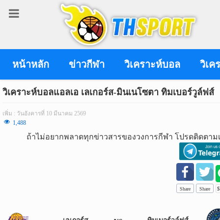
เข้า
สู่
ระบบ
หน้าหลัก
ข่าวกีฬา
วิเคราะห์บอล
วิเค
วิเคราะห์บอลแอลเอ เลเกอร์ส-มินเนโซตา ทิมเบอร์วูล์ฟส์
เข้าสู่ระบบ
เพิ่ม : วันอังคารที่ 10 มีนาคม 2569
1,488
เข้าสู่ระบบด้วย facebook
ถ้าไม่อยากพลาดทุกข่าวสารของวงการกีฬา โปรดติดตามเ
สมัคร
สมาชิก
ข่าว
Share
Share
กีฬา