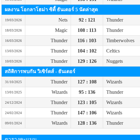
ผลงาน โอกลาโฮม่า ซิตี้ ธันเดอร์ 5 นัดล่าสุด
Nets
92 : 121
Thunder
19/03/2026
Magic
108 : 113
Thunder
18/03/2026
Thunder
116 : 103
Timberwolves
16/03/2026
Thunder
104 : 102
Celtics
13/03/2026
Thunder
129 : 126
Nuggets
10/03/2026
สถิติการพบกัน วิเซิร์ดส์ - ธันเดอร์
Thunder
127 : 108
Wizards
31/10/2025
Wizards
95 : 136
Thunder
13/01/2025
Thunder
123 : 105
Wizards
24/12/2024
Thunder
147 : 106
Wizards
24/02/2024
Wizards
128 : 136
Thunder
09/01/2024
ตารางคะแนน