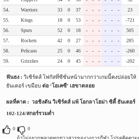
54.
Warriors
33
0
37
-
-
-
-
-
-
23
55.
Kings
18
0
53
-
-
-
-
-
-
-721
56.
Spurs
52
0
18
-
-
-
-
-
-
505
57.
Rockets
42
0
27
-
-
-
-
-
-
285
58.
Pelicans
25
0
46
-
-
-
-
-
-
-260
59.
Grizzlies
24
0
45
-
-
-
-
-
-
-202
ฟันธง :
วิเซิร์ดส์ โฟกัสที่ซีซั่นหน้ามากกว่าเกมนี้คงปล่อยให้
ธันเดอร์ เขมือบ
ต่อ ‘โอเคซี’ เฮขาดลอย
ผลที่คาด :
วอชิงตัน วิเซิร์ดส์ แพ้ โอกลาโฮม่า ซิตี้ ธันเดอร์
102-124
/สกอร์รวมต่ำ
0
0
ถ้าไม่อยากพลาดทุกข่าวสารของวงการกีฬา โปรดติดตามเ