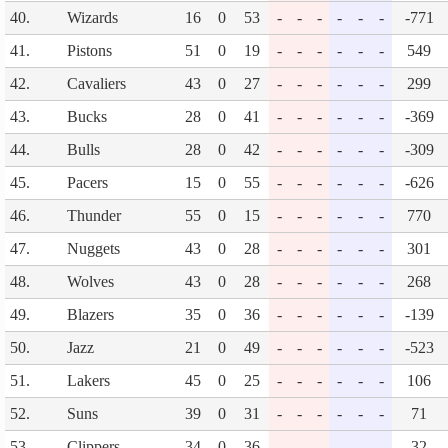
40.
Wizards
16
0
53
-
-
-
-
-
-
-771
41.
Pistons
51
0
19
-
-
-
-
-
-
549
42.
Cavaliers
43
0
27
-
-
-
-
-
-
299
43.
Bucks
28
0
41
-
-
-
-
-
-
-369
44.
Bulls
28
0
42
-
-
-
-
-
-
-309
45.
Pacers
15
0
55
-
-
-
-
-
-
-626
46.
Thunder
55
0
15
-
-
-
-
-
-
770
47.
Nuggets
43
0
28
-
-
-
-
-
-
301
48.
Wolves
43
0
28
-
-
-
-
-
-
268
49.
Blazers
35
0
36
-
-
-
-
-
-
-139
50.
Jazz
21
0
49
-
-
-
-
-
-
-523
51.
Lakers
45
0
25
-
-
-
-
-
-
106
52.
Suns
39
0
31
-
-
-
-
-
-
71
53.
Clippers
34
0
36
-
-
-
-
-
-
32