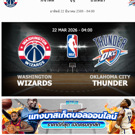
vs
วิเซิร์ดส์
ธันเดอร์
ข่าว
บอล
อาทิตย์ 22 มีนาคม 2569 - 04:00
ไทย
ข่าว
ฟุตบอล
ต่าง
ประเทศ
ข่าว
NBA
ข่าว
NFL
คอ
ลัม
นิ
สต์