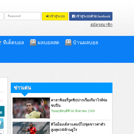
เข้าสู่ระบบ
เข้าสู่ระบบด้วย facebook
สมัครสมาชิก
ทีเด็ดบอล
ผลบอลสด
บ้านผลบอล
ข่าวเด่น
 :
คาลาฟิออรี่รูดซิปปากเรื่องกีมาไรส์จ่อ
ซบปืน
วันพฤหัสบดีที่ 06 สิงหาคม 2569
ดิโอม็องเด้ลาแคมป์ไปชุดขาวค่าตัว
สูงสุด140ล้านยูโร
re