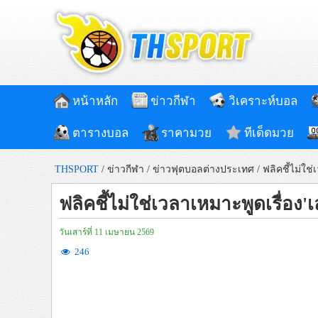
หน้าหลัก
ข่าวกีฬา
วิเคราะห์บอล
ตารางบอล
ราคามวย
ทีเด็ดมวย
THSPORT
/
ข่าวกีฬา
/
ข่าวฟุตบอลต่างประเทศ
/
ฟลิคชี้ไม่ใช
ฟลิคชี้ไม่ใช่เวลาเหมาะพูดเรื่อง'
วันเสาร์ที่ 11 เมษายน 2569
246