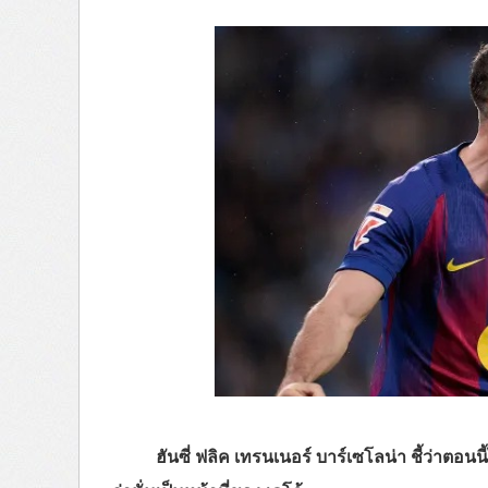
ฮันซี่ ฟลิค เทรนเนอร์ บาร์เซโลน่า ชี้ว่าตอ