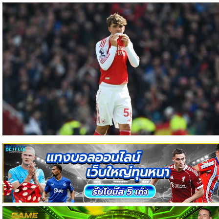
ข่าว
บอล
ไทย
ข่าว
ฟุตบอล
ต่าง
ประเทศ
ข่าว
NBA
ข่าว
NFL
คอ
ลัม
นิ
สต์