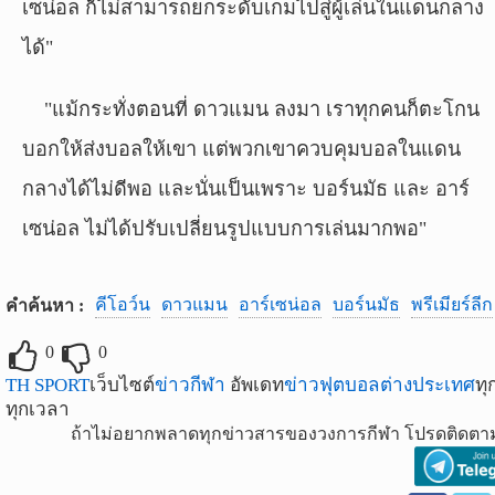
เซน่อล ก็ไม่สามารถยกระดับเกมไปสู่ผู้เล่นในแดนกลาง
ได้"
"แม้กระทั่งตอนที่ ดาวแมน ลงมา เราทุกคนก็ตะโกน
บอกให้ส่งบอลให้เขา แต่พวกเขาควบคุมบอลในแดน
กลางได้ไม่ดีพอ และนั่นเป็นเพราะ บอร์นมัธ และ อาร์
เซน่อล ไม่ได้ปรับเปลี่ยนรูปแบบการเล่นมากพอ"
คีโอว์น
ดาวแมน
อาร์เซน่อล
บอร์นมัธ
พรีเมียร์ลีก
คำค้นหา :
0
0
TH SPORT
เว็บไซต์
ข่าวกีฬา
อัพเดท
ข่าวฟุตบอลต่างประเทศ
ทุ
ทุกเวลา
ถ้าไม่อยากพลาดทุกข่าวสารของวงการกีฬา โปรดติดตาม