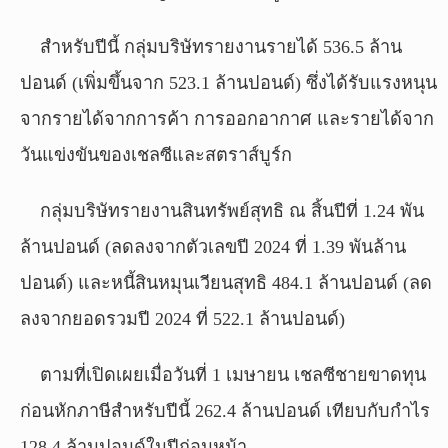
สำหรับปีนี้ กลุ่มบริษัทรายงานรายได้ 536.5 ล้าน
ปอนด์ (เพิ่มขึ้นจาก 523.1 ล้านปอนด์) ซึ่งได้รับแรงหนุน
จากรายได้จากการค้า การออกอากาศ และรายได้จาก
วันแข่งขันของเชลซีและสตราส์บูร์ก
กลุ่มบริษัทรายงานสินทรัพย์สุทธิ ณ สิ้นปีที่ 1.24 พัน
ล้านปอนด์ (ลดลงจากตัวเลขปี 2024 ที่ 1.39 พันล้าน
ปอนด์) และหนี้สินหมุนเวียนสุทธิ 484.1 ล้านปอนด์ (ลด
ลงจากยอดรวมปี 2024 ที่ 522.1 ล้านปอนด์)
ตามที่เปิดเผยเมื่อวันที่ 1 เมษายน เชลซีชายขาดทุน
ก่อนหักภาษีสำหรับปีนี้ 262.4 ล้านปอนด์ เทียบกับกำไร
128.4 ล้านปอนด์ในปีก่อนหน้า