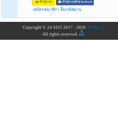
เข้าสู่ระบบ
เข้าสู่ระบบด้วย facebook
สมัครสมาชิก
|
ลืมรหัสผ่าน
Copyright © 24 AUG 2017 - 2026
TH Sport
All rights reserved.