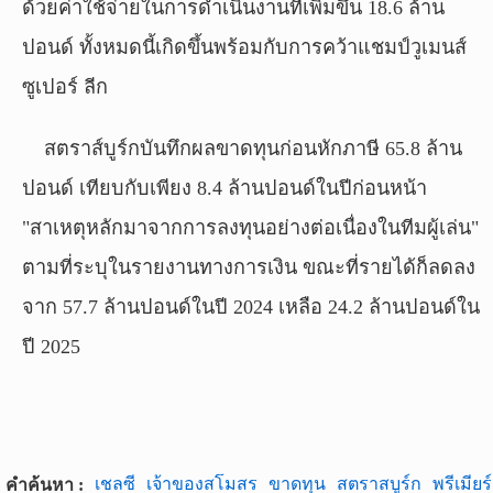
ด้วยค่าใช้จ่ายในการดำเนินงานที่เพิ่มขึ้น 18.6 ล้าน
ปอนด์ ทั้งหมดนี้เกิดขึ้นพร้อมกับการคว้าแชมป์วูเมนส์
ซูเปอร์ ลีก
สตราส์บูร์กบันทึกผลขาดทุนก่อนหักภาษี 65.8 ล้าน
ปอนด์ เทียบกับเพียง 8.4 ล้านปอนด์ในปีก่อนหน้า
"สาเหตุหลักมาจากการลงทุนอย่างต่อเนื่องในทีมผู้เล่น"
ตามที่ระบุในรายงานทางการเงิน ขณะที่รายได้ก็ลดลง
จาก 57.7 ล้านปอนด์ในปี 2024 เหลือ 24.2 ล้านปอนด์ใน
ปี 2025
เชลซี
เจ้าของสโมสร
ขาดทุน
สตราสบูร์ก
พรีเมียร
คำค้นหา :