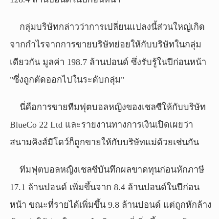
กลุ่มบริษัทกล่าวว่าการเปลี่ยนแปลงนี้ส่วนใหญ่เกิด
จากกำไรจากการขายบริษัทย่อยให้กับบริษัทในกลุ่ม
เดียวกัน มูลค่า 198.7 ล้านปอนด์ ซึ่งรับรู้ในปีก่อนหน้า
"ซึ่งถูกตัดออกไปในระดับกลุ่ม"
นี่คือการขายทีมฟุตบอลหญิงของเชลซีให้กับบริษัท
BlueCo 22 Ltd และรายงานทางการเงินเปิดเผยว่า
สนามคิงส์มีโดว์ก็ถูกขายให้กับบริษัทแม่ด้วยเช่นกัน
ทีมฟุตบอลหญิงเชลซีบันทึกผลขาดทุนก่อนหักภาษี
17.1 ล้านปอนด์ เพิ่มขึ้นจาก 8.4 ล้านปอนด์ในปีก่อน
หน้า ขณะที่รายได้เพิ่มขึ้น 9.8 ล้านปอนด์ แต่ถูกหักล้าง