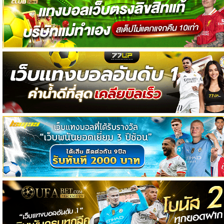
วิเคราะห์
บอล
วิเคราะห์
NFL
วิเคราะห์
NBA
ทีเด็ด
บอล
แกล
ล
อรี่
สาว
งาม