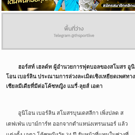
ผล
บอล
สด
Copyright
©
24
AUG
ฮอร์สท์ เฮลด์ท ผู้อำนวยการฟุตบอลของสโมสร อูนิ
2017
โอน เบอร์ลิน ประณามการล่วงละเมิดเชิงเหยียดเพศทา
-
2026
เชียลมีเดียที่มีต่อโค้ชหญิง แมรี่-ลุยส์ เอตา
TH
Sport
,
All
rights
อูนิโอน เบอร์ลิน สโมสรบุนเดสลีกา เพิ่งปลด ส
reserved.
เตฟเฟ่น เบาม์การ์ท ออกจากตำแหน่งเทรนเนอร์ แล้ว
แต่งตั้ง เอตา โค้ชหญิงวัย 34 ปี รับหน้าที่แทนในช่วงที่