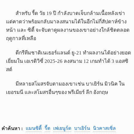
สำหรับ รี้ด วัย 19 ปี กำลังบาดเจ็บกล้ามเนื้อหลังเข่า
แต่คาดว่าพร้อมกลับมาลงสนามได้ในอีกไม่กี่สัปดาห์ข้าง
หน้า และ ซิตี้ จะจับตาดูผลงานของเขาอย่างใกล้ชิดตลอด
ฤดูกาลที่เหลือ
ดีกรีทีมชาติเนเธอร์แลนด์ ยู-21 ทำผลงานได้อย่างยอด
เยี่ยมใน เอเรดิวิซี่ 2025-26 ลงสนาม 12 เกมทำได้ 3 แอสซิ
สต์
มีหลายสโมสรจับตามองเขาเช่น
บาเยิร์น
มิวนิค
ใน
เยอรมนี
และสโมสรอื่นๆของ
พรีเมียร์
ลีก
อังกฤษ
แมนซิตี้
รี้ด
เฟเยนูร์ด
บาเยิร์น
นิวคาสเซิ่ล
คำค้นหา :