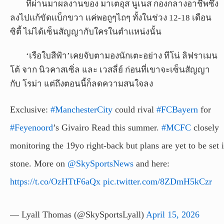
ที่ผ่านมาผลงานของ มาเตอุส นูเนส กองกลางอาชีพซึ่ง
ลงไปแก้ขัดแบ็กขวา แค่พอถูๆไถๆ ทั้งในช่วง 12-18 เดือน
ซิตี้ ไม่ได้เซ็นสัญญากับใครในตำแหน่งนั้น
‘เรือใบสีฟ้า’เคยจับตามองนักเตะอย่าง ทีโน่ ลิฟราเมน
โต้ จาก นิวคาสเซิ่ล และ เวสลี่ย์ ก่อนที่เขาจะเซ็นสัญญา
กับ โรม่า แต่ถึงตอนนี้ก็ลดความสนใจลง
Exclusive:
#ManchesterCity
could rival
#FCBayern
for
#Feyenoord
’s Givairo Read this summer.
#MCFC
closely
monitoring the 19yo right-back but plans are yet to be set 
stone. More on
@SkySportsNews
and here:
https://t.co/OzHTtF6aQx
pic.twitter.com/8ZDmH5kCzr
— Lyall Thomas (@SkySportsLyall)
April 15, 2026