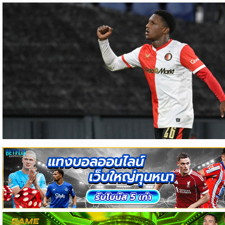
ข่าว
บอล
ไทย
ข่าว
ฟุตบอล
ต่าง
ประเทศ
ข่าว
NBA
ข่าว
NFL
คอ
ลัม
นิ
สต์