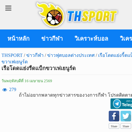
เข้า
สู่
ระบบ
หน้าหลัก
ข่าวกีฬา
วิเคราะห์บอล
วิเค
THSPORT
/
ข่าวกีฬา
/
ข่าวฟุตบอลต่างประเทศ
/
เรือโดดแย่งรี้ดแ
ขวาเฟเยนูร์ด
เข้าสู่ระบบ
เรือโดดแย่งรี้ดแบ็กขวาเฟเยนูร์ด
เข้าสู่ระบบด้วย facebook
วันพฤหัสบดีที่ 16 เมษายน 2569
สมัคร
279
ถ้าไม่อยากพลาดทุกข่าวสารของวงการกีฬา โปรดติดตาม
สมาชิก
ข่าว
กีฬา
Share
Share