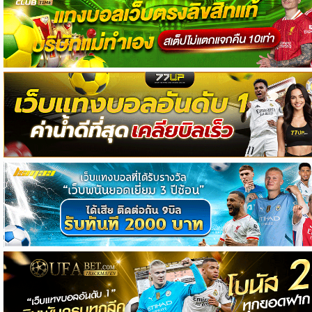
วิเคราะห์
บอล
วิเคราะห์
NFL
วิเคราะห์
NBA
ทีเด็ด
บอล
แกล
ล
อรี่
สาว
งาม