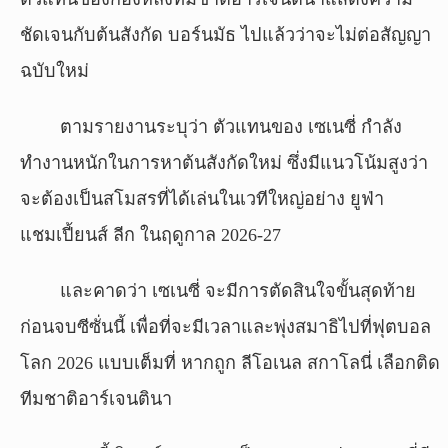
ชัดเจนกับต้นสังกัด บอร์นมัธ ไปแล้วว่าจะไม่ต่อสัญญา
ฉบับใหม่
ตามรายงานระบุว่า ตัวแทนของ เซเนซี่ กำลัง
ทำงานหนักในการหาต้นสังกัดใหม่ ซึ่งมีแนวโน้มสูงว่า
จะต้องเป็นสโมสรที่ได้เล่นในเวทีใหญ่อย่าง ยูฟ่า
แชมเปี้ยนส์ ลีก ในฤดูกาล 2026-27
และคาดว่า เซเนซี่ จะมีการตัดสินใจขั้นสุดท้าย
ก่อนจบซีซั่นนี้ เพื่อที่จะมีเวลาและพุ่งสมาธิไปที่ฟุตบอล
โลก 2026 แบบเต็มที่ หากถูก ลีโอเนล สกาโลนี่ เลือกติด
ทีมชาติอาร์เจนตินา