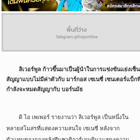
ผล
บอล
สด
Copyright
©
24
AUG
ลิเวอร์พูล ก้าวขึ้นมาเป็นผู้นำในการแข่งขันแย่งเซ็น
2017
สัญญาแบบไม่มีค่าตัวกับ มาร์กอส เซเนซี่ เซนเตอร์แบ็กที
-
2026
กำลังจะหมดสัญญากับ บอร์นมัธ
TH
Sport
,
All
rights
ดิ ไอ เพเพอร์ รายงานว่า ลิเวอร์พูล เป็นหนึ่งใน
reserved.
หลายสโมสรที่แสดงความสนใจ เซเนซี่ หลังจาก
ตัวแทนของกองหลังทีมชาติอาร์เจนตินาแสดงความ