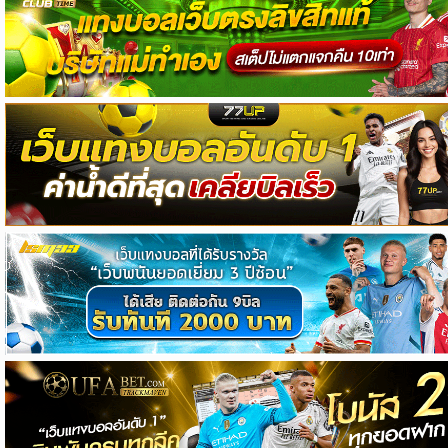
วิเคราะห์
บอล
วิเคราะห์
NFL
วิเคราะห์
NBA
ทีเด็ด
บอล
แกล
ล
อรี่
สาว
งาม