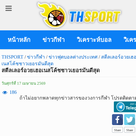
เข้า
สู่
ระบบ
หน้าหลัก
ข่าวกีฬา
วิเคราะห์บอล
วิเค
THSPORT
/
ข่าวกีฬา
/
ข่าวฟุตบอลต่างประเทศ
/
สตีลเลอร์อวยเฮ
เนสโค้ชชาวเยอรมันดีสุด
เข้าสู่ระบบ
สตีลเลอร์อวยเฮอเนสโค้ชชาวเยอรมันดีสุด
เข้าสู่ระบบด้วย facebook
วันศุกร์ที่ 17 เมษายน 2569
สมัคร
186
ถ้าไม่อยากพลาดทุกข่าวสารของวงการกีฬา โปรดติดตาม
สมาชิก
ข่าว
กีฬา
Share
Share