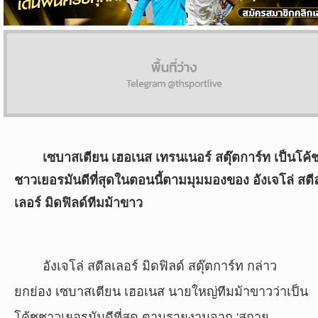
ผล
บอล
สด
Copyright
©
24
AUG
เซบาสเตียน เฮอเนส เทรนเนอร์ สตุ๊ตการ์ท เป็นโค้
2017
ชาวเยอรมันดีที่สุดในตอนนี้ตามมุมมองของ อังเจโล่ สตี
-
2026
เลอร์ มิดฟิลด์ทีมม้าขาว
TH
Sport
,
All
rights
อังเจโล่ สตีลเลอร์ มิดฟิลด์ สตุ๊ตการ์ท กล่าว
reserved.
ยกย่อง เซบาสเตียน เฮอเนส นายใหญ่ทีมม้าขาวว่าเป็น
โค้ชชาวเยอรมันดีที่สุด ตามรายงานจาก 'สกาย