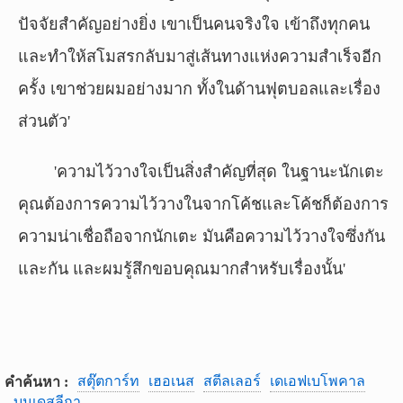
ปัจจัยสำคัญอย่างยิ่ง เขาเป็นคนจริงใจ เข้าถึงทุกคน
และทำให้สโมสรกลับมาสู่เส้นทางแห่งความสำเร็จอีก
ครั้ง เขาช่วยผมอย่างมาก ทั้งในด้านฟุตบอลและเรื่อง
ส่วนตัว'
'ความไว้วางใจเป็นสิ่งสำคัญที่สุด ในฐานะนักเตะ
คุณต้องการความไว้วางในจากโค้ชและโค้ชก็ต้องการ
ความน่าเชื่อถือจากนักเตะ มันคือความไว้วางใจซึ่งกัน
และกัน และผมรู้สึกขอบคุณมากสำหรับเรื่องนั้น'
สตุ๊ตการ์ท
เฮอเนส
สตีลเลอร์
เดเอฟเบโพคาล
คำค้นหา :
บุนเดสลีกา