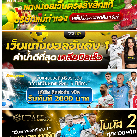
วิเคราะห์
บอล
วิเคราะห์
NFL
วิเคราะห์
NBA
ทีเด็ด
บอล
แกล
ล
อรี่
สาว
งาม