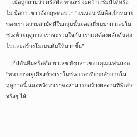
เมื่อถูกถามว่า คริสตัล พาเลซ จะคว้าแชมป์ได้หรือ
ไม่ มือกาวชาวอังกฤษตอบว่า "แน่นอน นั่นคือเป้าหมาย
ของเรา ความสามัคคีในกลุ่มนั้นยอดเยี่ยมมาก และใน
ช่วงท้ายฤดูกาล เราจะรวมใจกัน เราแค่ต้องผลักดันต่อ
ไปและสร้างโมเมนตัมให้มากขึ้น"
กัปตันทีมคริสตัล พาเลซ ยังกล่าวขอบคุณแฟนบอล
"พวกเขาอยู่เคียงข้างเราในช่วงเวลาที่ยากลำบากใน
ฤดูกาลนี้ และหวังว่าเราจะสามารถสร้างผลงานที่พิเศษ
จริงๆ ได้"