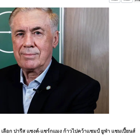
เลือก ปารีส แซงต์-แชร์กแมง ก้าวไปคว้าแชมป์ ยูฟ่า แชมเปี้ยนส์