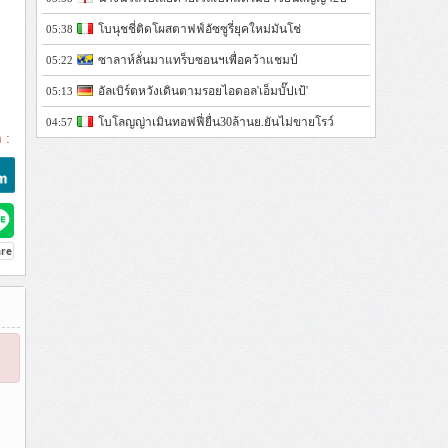
โบนุชชี่ติดโผสตาฟฟ์อัซซูรี่ยุคใหม่มันโช่
05:38
ซาลาห์ลั่นมาแทร็บซอนฯเพื่อคว้าแชมป์
05:22
อัลเบิร์ตหวังเดินตามรอยไอดอล'เอ็มบั๊ปเป้'
05:13
โบโลญญ่าเมินทอฟฟี่ยื่น30ล้านย.ยันไม่ขายโรว์
04:57
 :