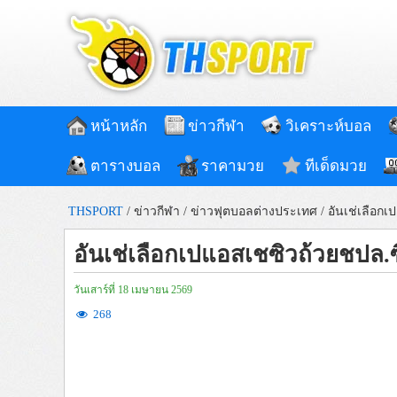
หน้าหลัก
ข่าวกีฬา
วิเคราะห์บอล
ตารางบอล
ราคามวย
ทีเด็ดมวย
THSPORT
/
ข่าวกีฬา
/
ข่าวฟุตบอลต่างประเทศ
/
อันเช่เลือกเ
อันเช่เลือกเปแอสเชซิวถ้วยชปล.ซีซ
วันเสาร์ที่ 18 เมษายน 2569
268