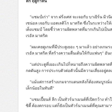
ลีก ฤดูกาลนี้
"แชมป์เก่า" จาก ฝรั่งเศส จะเจอกับ บาเยิร์น มิว
เซน่อล เจอกับ แอตเลติโก มาดริด ซึ่งในระหว่างให้
เต็งแชมป์ โดยชี้ว่าความผิดพลาดที่มากเกินไปเป็นส
เรอัล มาดริด
"ผมเคยดูเกมที่มีประตูเยอะ ๆ มาแล้ว อย่างเกมระห
เรอัล มาดริด ที่สร้างความตื่นเต้นให้กับแฟนๆ" อันเ
"แต่ประตูที่เยอะเกินไปก็หมายถึงความผิดพลาดที่
กดดันสูง การประกบตัวต่อตัวนั้นมีความเสี่ยงอยู่ต
"แม้แต่การสร้างเกมจากแดนหลังก็ต้องสมบูรณ์แบบ
เล็กน้อยในทันที"
"แชมเปี้ยนส์ ลีก เป็นทัวร์นาเมนต์ที่เปิดกว้าง ท
ซิตี้ ต้องตกรอบ แต่ก็ยังเป็นทัวร์นาเมนต์ที่คุณสาม