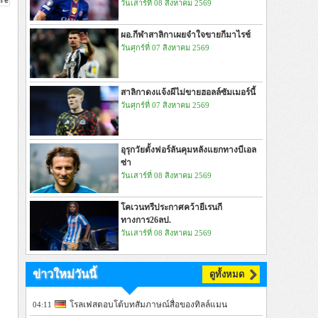
วันเสาร์ที่ 08 สิงหาคม 2569
ผอ.กีฬาสาลิกาเผยจำใจขายกีมาไรช์
วันศุกร์ที่ 07 สิงหาคม 2569
สาลิกาดงแจ้งผีไม่ขายฮอลล์ซัมเมอร์นี้
วันศุกร์ที่ 07 สิงหาคม 2569
อุรุกวัยตั้งฟอร์ลันคุมหลังแยกทางบีเอล
ซ่า
วันเสาร์ที่ 08 สิงหาคม 2569
โคเวนทรีประกาศคว้ายีเรนกี
ทางการ26ลป.
วันเสาร์ที่ 08 สิงหาคม 2569
ข่าวใหม่วันนี้
ดูทั้งหมด
โรลเฟสตอบโต้บทสัมภาษณ์สื่อของทิลล์แมน
04:11