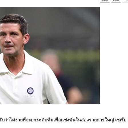
มรับว่าไม่ง่ายที่จะยกระดับทีมเพื่อแข่งขันในสองรายการใหญ่ เซเรีย