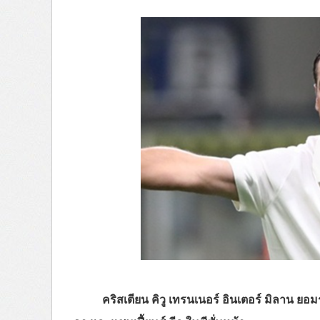
คริสเตียน คิวู เทรนเนอร์ อินเตอร์ มิลาน ยอ