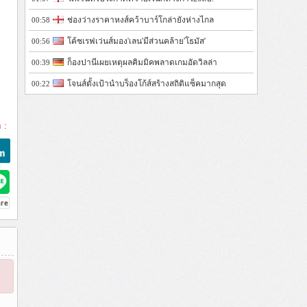
ช่องว่างราคาหงส์คว้าบาร์โกล่ายังห่างไกล
00:58
โค้ชเรฟเว่นส์มอง'เลน'มีส่วนคล้าย'โธมัส'
00:56
ก็องปานีเผยเหตุผลคิมมิคพลาดเกมอัดวิลล่า
00:39
โจนส์ตั้งเป้านำบร็องโก้ส์สร้างสถิติแซ็คมากสุด
00:22
 :