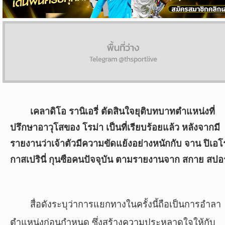
ผล
บอล
สด
Copyright
©
24
AUG
เคลาดิโอ รานิเอรี่ ตัดสินใจยุติบทบาทตำแหน่งที่
2017
ปรึกษาอาวุโสของ โรม่า เป็นที่เรียบร้อยแล้ว หลังจากมี
-
2026
รายงานว่าเจ้าตัวมีความขัดแย้งอย่างหนักกับ จาน ปิเอโร
TH
กาสเปรินี่ กุนซือคนปัจจุบัน ตามรายงานจาก สกาย สปอ
Sport
,
All
rights
reserved.
สื่อดังระบุว่าการแยกทางในครั้งนี้ถือเป็นการอำลา
ตำแหน่งก่อนกำหนด ซึ่งสร้างความประหลาดใจให้กับ