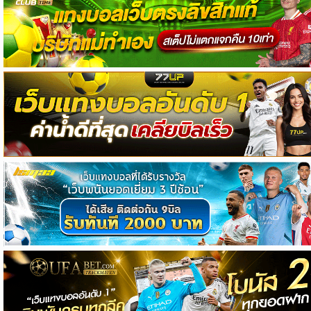
วิเคราะห์
บอล
วิเคราะห์
NFL
วิเคราะห์
NBA
ทีเด็ด
บอล
แกล
ล
อรี่
สาว
งาม