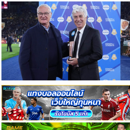
ข่าว
บอล
ไทย
ข่าว
ฟุตบอล
ต่าง
ประเทศ
ข่าว
NBA
ข่าว
NFL
คอ
ลัม
นิ
สต์