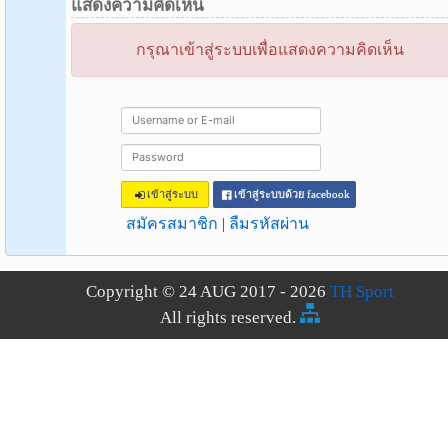
แสดงความคิดเห็น
กรุณาเข้าสู่ระบบเพื่อแสดงความคิดเห็น
เข้าสู่ระบบ
เข้าสู่ระบบด้วย facebook
สมัครสมาชิก
|
ลืมรหัสผ่าน
Copyright © 24 AUG 2017 - 2026
TH Sport
All rights reserved.